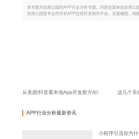
本专题为应用公园的APP行业分析专题，内容全部来自应用公
应用公园是专业的手机APP在线开发制作平台，无需编程，纯
从美团/抖音看本地App开发新方向!
APP行业分析最新资讯
小程序引流你为什