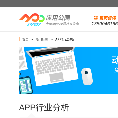
1359046166
首页
热门标签
APP行业分析
>
>
APP行业分析