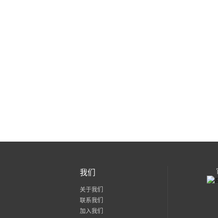
我们
关于我们
联系我们
加入我们