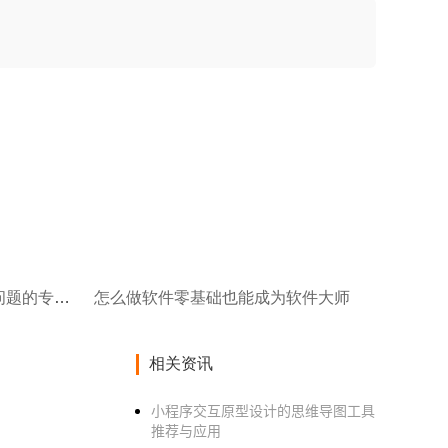
React高级技巧教程解决常见问题的专家指南
怎么做软件零基础也能成为软件大师
相关资讯
小程序交互原型设计的思维导图工具
推荐与应用