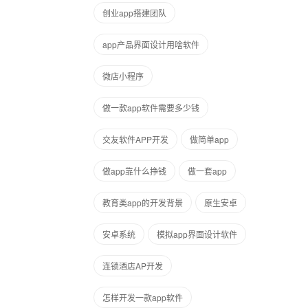
创业app搭建团队
app产品界面设计用啥软件
微店小程序
做一款app软件需要多少钱
交友软件APP开发
做简单app
做app靠什么挣钱
做一套app
教育类app的开发背景
原生安卓
安卓系统
模拟app界面设计软件
连锁酒店AP开发
怎样开发一款app软件