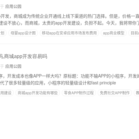
自于
应用公园
app开发，商城成为传统企业开通线上线下渠道的热门选择。但是，价格一
建设不放心，而商城，太贵的app开发建设，负担不起。今天，我将带你了
计划
母婴app设计图
移动app在安卓应用市场发布费用
app商业模型
目前
吗,商城app开发容易吗
自于
应用公园
序，开发成本也像APP一样大吗？原标题：功能不输APP的小程序，开发
吗？ 小程序的出现取代了很多轻量级的应用，小程序的轻量级设计和fast principle
应用建设
商城app开发功能有哪些
零食APP制作过程
免费社交APP制作