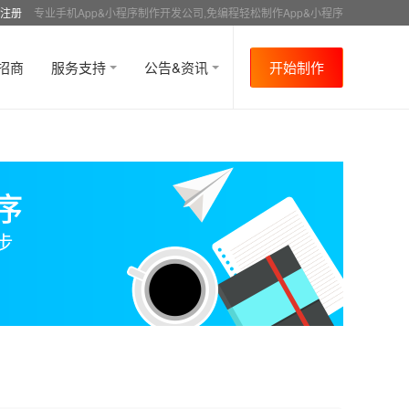
注册
专业手机App&小程序制作开发公司,免编程轻松制作App&小程序
招商
服务支持
公告&资讯
开始制作