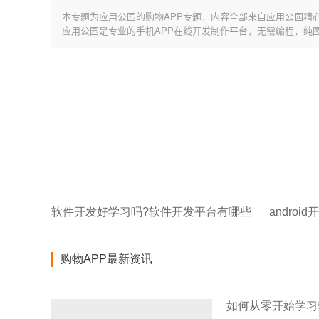
本专题为应用公园的购物APP专题，内容全部来自应用公园精
应用公园是专业的手机APP在线开发制作平台，无需编程，纯
软件开发好学习吗?软件开发平台有哪些
购物APP最新资讯
如何从零开始学习