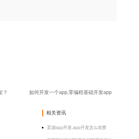
架？
如何开发一个app,零编程基础开发app
相关资讯
芜湖app开发,app开发怎么收费