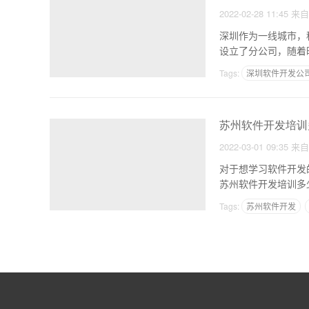
2022-02-28 11:45
来
深圳作为一线城市，
设立了分公司，随着
Tags:
深圳软件开发公
苏州软件开发培训
2022-03-01 09:35
来
对于想学习软件开发
Tags:
苏州软件开发