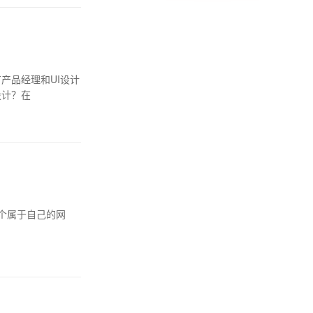
产品经理和UI设计
设计？在
个属于自己的网