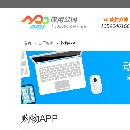
1359046166
首页
热门标签
购物APP
>
>
购物APP