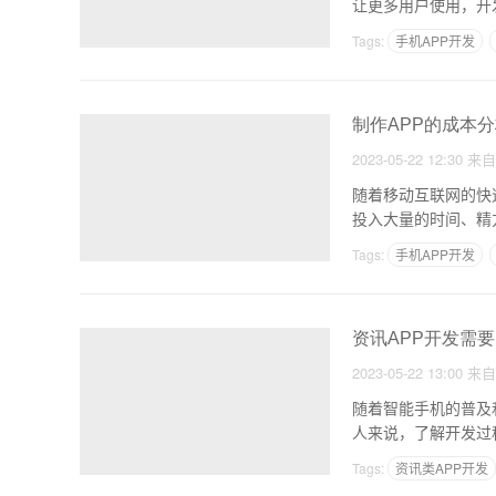
让更多用户使用，开
Tags:
手机APP开发
制作APP的成本
2023-05-22 12:30
来
随着移动互联网的快
投入大量的时间、精
Tags:
手机APP开发
资讯APP开发需
2023-05-22 13:00
来
随着智能手机的普及
人来说，了解开发过
Tags:
资讯类APP开发