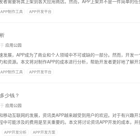
发者需要将其上架到各大应用商店。然而，APP上架并不是一件简单的任
APP制作工具
APP开发平台
分析
自于
应用公园
速发展，APP成为了商业和个人领域中不可或缺的一部分。然而，开发一个
力和资源。本文将对制作APP的成本进行分析，帮助开发者更好地了解开
APP制作工具
APP开发平台
要多少钱？
自于
应用公园
和移动互联网的发展，资讯类APP越来越受到用户的欢迎。对于有兴趣开发
程中可能涉及的费用是至关重要的。本文将讨论资讯APP开发的成本，并
APP开发分析
APP开发方案