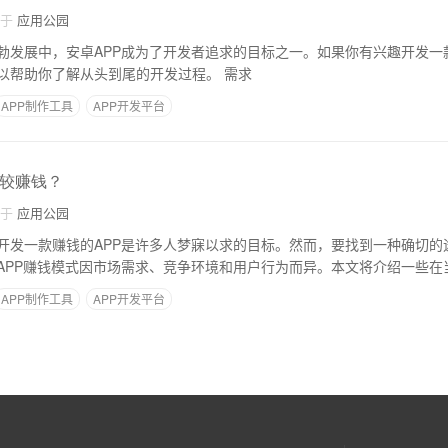
自于
应用公园
勃发展中，安卓APP成为了开发者追求的目标之一。如果你有兴趣开发一款
是一些详细的步骤，以帮助你了解从头到尾的开发过程。 需求
APP制作工具
APP开发平台
比较赚钱？
自于
应用公园
开发一款赚钱的APP是许多人梦寐以求的目标。然而，要找到一种确切的
APP赚钱模式因市场需求、竞争环境和用户行为而异。本文将介绍一些在
APP制作工具
APP开发平台