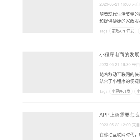
2023-05-21 16:00
来
随着现代生活节奏的
和提供便捷的家政服
Tags:
家政APP开发
小程序电商的发展
2023-05-21 16:30
来
随着移动互联网的快
结合了小程序的便捷
展趋
Tags:
小程序开发
APP上架需要怎
2023-05-22 12:00
来
在移动互联网时代，