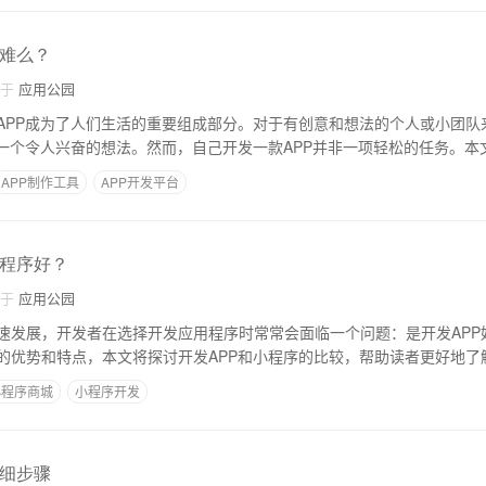
P难么？
自于
应用公园
APP成为了人们生活的重要组成部分。对于有创意和想法的个人或小团队
是一个令人兴奋的想法。然而，自己开发一款APP并非一项轻松的任务。本
APP制作工具
APP开发平台
小程序好？
自于
应用公园
速发展，开发者在选择开发应用程序时常常会面临一个问题：是开发APP
的优势和特点，本文将探讨开发APP和小程序的比较，帮助读者更好地了
小程序商城
小程序开发
详细步骤