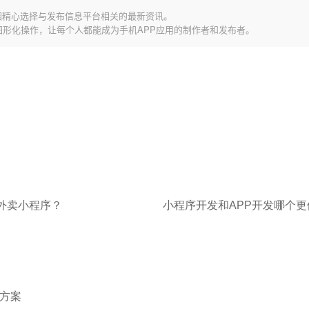
园精心选择与发布信息平台相关的最新资讯。
图形化操作，让每个人都能成为手机APP应用的制作者和发布者。
外卖小程序？
小程序开发和APP开发哪个更
发方案