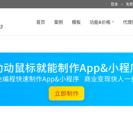
登录
●
免费
首页
案例
模板
功能&价格
代理
3