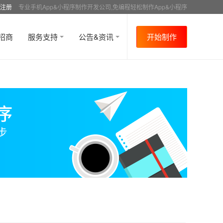
注册
专业手机App&小程序制作开发公司,免编程轻松制作App&小程序
招商
服务支持
公告&资讯
开始制作