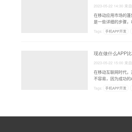
2023-05-22 14:30
来
在移动应用市场的蓬
Tags:
手机APP开发
现在做什么APP
2023-05-22 15:00
来
在移动互联网时代，
不容易，因为成功的
Tags:
手机APP开发