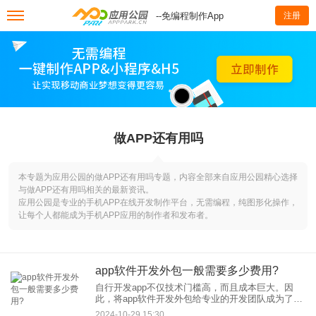
--免编程制作App
注册
做APP还有用吗
本专题为应用公园的做APP还有用吗专题，内容全部来自应用公园精心选择
与做APP还有用吗相关的最新资讯。
应用公园是专业的手机APP在线开发制作平台，无需编程，纯图形化操作，
让每个人都能成为手机APP应用的制作者和发布者。
app软件开发外包一般需要多少费用?
自行开发app不仅技术门槛高，而且成本巨大。因
此，将app软件开发外包给专业的开发团队成为了一
种常见的选择。那么，app软件开发外包一般需要多
2024-10-29 15:30