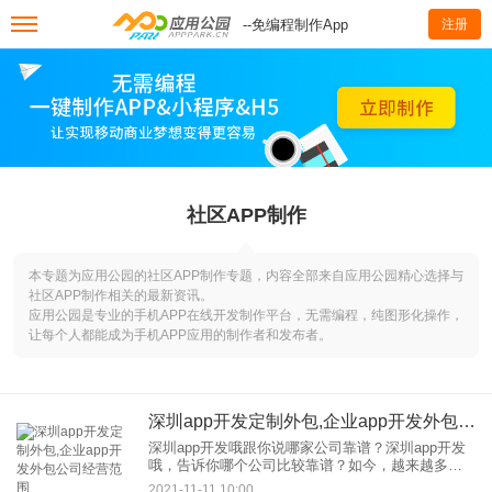
--免编程制作App
注册
社区APP制作
本专题为应用公园的社区APP制作专题，内容全部来自应用公园精心选择与
社区APP制作相关的最新资讯。
应用公园是专业的手机APP在线开发制作平台，无需编程，纯图形化操作，
让每个人都能成为手机APP应用的制作者和发布者。
深圳app开发定制外包,企业app开发外包公司经营范围
深圳app开发哦跟你说哪家公司靠谱？深圳app开发
哦，告诉你哪个公司比较靠谱？如今，越来越多的
公司人开始关注软件定制进程。这是因为各种功能
2021-11-11 10:00