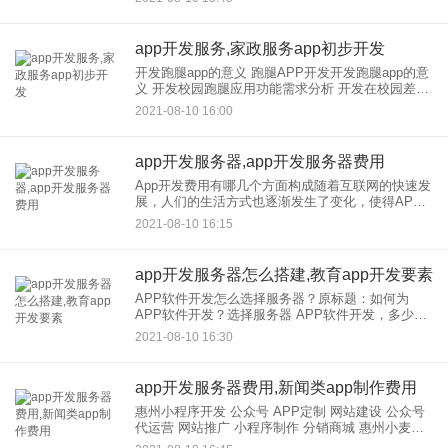
能。在线点餐：用户可以通过外卖ap
app开发服务,家政服务app初步开发
开发跑腿app的意义 跑腿APP开发开发跑腿app的意
义 开发校园跑腿应用功能需求分析 开发在校园差事
app 1中的功能需求分析。跑腿服务。在跑腿服务页
2021-08-10 16:00
面，将为用户显示各种跑腿服务，如
app开发服务器,app开发服务器费用
App开发费用有哪几个方面构成随着互联网的快速发
展，人们的生活方式也逐渐发生了变化，使得APP
小程序等线上产品更加普及和广泛使用。很多企业
2021-08-10 16:15
人已经意识到了开发app的重要性，想进行开发，但
是由于对行业缺
app开发服务器怎么搭建,教育app开发要素
APP软件开发怎么选择服务器？原标题：如何为
APP软件开发？选择服务器 APP软件开发，多少钱
一个月怎么选服务器？ 在网络时代，这种影响更
2021-08-10 16:30
大。付费、聊天、拍照、视频等等。 APP软件
app开发服务器费用,新闻类app制作费用
惠州小程序开发 公众号 APP定制 网站建设 公众号
代运营 网站推广 小程序制作 分销商城 惠州小麦科
技，但是在了解了公司，的很多软件之后才发现，