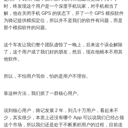
时，终发现这个用户是一个深度手机玩家，对手机相当了
解，他在关闭手机 GPS 的状态下，开了一个 GPS 模拟软件
为骑记提供模拟定位，所以并不是我们的软件有问题，而是
那个模拟软件的问题。
这个车友让我们整个团队虚惊了一晚上，后来这个误会解除
了，这个用户成了我们好的朋友，然后，现在他根本不用其
他软件。
所以，不怕用户骂你，怕的是用户不理你。
靠这种方法，我们抓了一群核心用户。
说到核心用户，骑记发展 2 年，到几十万用户，看起来不
少，其实很少，本质上还没有哪个 App 可以说我们已经占领
这个市场，所以我们还是处于不断累积用户的过程，目前连