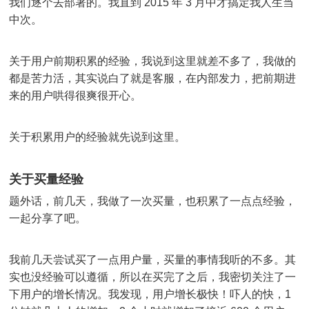
我们逐个去部署的。我直到 2015 年 3 月中才搞定我人生当
中次。
关于用户前期积累的经验，我说到这里就差不多了，我做的
都是苦力活，其实说白了就是客服，在内部发力，把前期进
来的用户哄得很爽很开心。
关于积累用户的经验就先说到这里。
关于买量经验
题外话，前几天，我做了一次买量，也积累了一点点经验，
一起分享了吧。
我前几天尝试买了一点用户量，买量的事情我听的不多。其
实也没经验可以遵循，所以在买完了之后，我密切关注了一
下用户的增长情况。我发现，用户增长极快！吓人的快，1