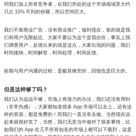
同我们加上所有竞争者，在我们所处的这个市场领域里大约
只占 10% 不到的份额，所以空间巨大。
我们不靠商业广告，没有商业推广，做到现在，靠的就是我
们和用户无限贴近。大家不要以为这个是我自吹，事实上我
们调查用户，反馈出来的就是这点，大家出现的问题，我们
时间接纳，时间解答，时间处理，时间反馈。
前期与用户沟通的过程，是极其痛苦的，回报也是巨大的。
但是这样够了吗？
我们认为远远不够，市场上有借力的办法，我们还没有用到
（非常伤感），大家都知道很多 App 市场可以去上，还有这
样的资源，都是免费的！而我们一直没有去做。当然现在说
起来就很好笑了，当然，我们无意当中做对了很多事情，比
如我们的 App 在几乎所有知名的市场上都可以下载到，这是