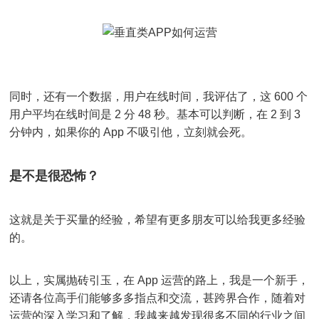
同时，还有一个数据，用户在线时间，我评估了，这 600 个
用户平均在线时间是 2 分 48 秒。基本可以判断，在 2 到 3
分钟内，如果你的 App 不吸引他，立刻就会死。
是不是很恐怖？
这就是关于买量的经验，希望有更多朋友可以给我更多经验
的。
以上，实属抛砖引玉，在 App 运营的路上，我是一个新手，
还请各位高手们能够多多指点和交流，甚跨界合作，随着对
运营的深入学习和了解，我越来越发现很多不同的行业之间