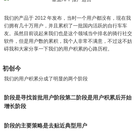
我们的产品于 2012 年发布，当时一个用户都没有，现在我
们拥有几十万用户，并且累积了一批国内活跃的自行车车
友。虽然目前说起来我们也是这个领域当中排名的骑行社交
软件，但是用户数的累积，我个人非常不满意，不过这不妨
碍我和大家分享一下我们的用户积累的心路历程。
初创今
我们的用户积累分成了明显的两个阶段
阶段是寻找首批用户阶段第二阶段是用户积累后开始
增长阶段
阶段的主要策略是去贴近典型用户