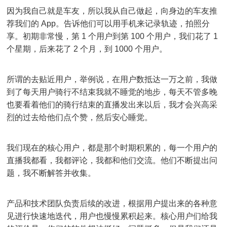
因为我自己就是车友，所以我从自己做起，向身边的车友推
荐我们的 App。告诉他们可以用手机来记录轨迹，拍照分
享。初期非常慢，第 1 个用户到第 100 个用户，我们花了 1
个星期，后来花了 2 个月，到 1000 个用户。
所谓的去贴近用户，举例说，在用户数抵达一万之前，我做
到了每天用户骑行不结束我就不睡觉的地步，每天不管多晚
也要看着他们的骑行结束的直播发出来以后，我才会兴高采
烈的过去给他们点个赞，然后安心睡觉。
我们现在的核心用户，都是那个时期积累的，每一个用户的
直播我都看，我都评论，我都和他们交流。他们不断提出问
题，我不断解答并收集。
产品和技术团队负责后续的改进，根据用户提出来的各种意
见进行快速地迭代，用户也慢慢累积起来。核心用户们给我