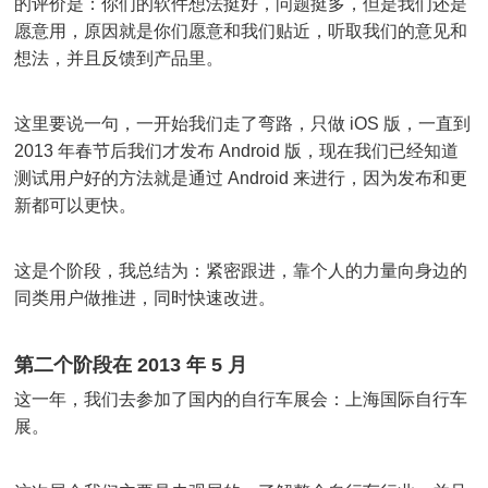
的评价是：你们的软件想法挺好，问题挺多，但是我们还是
愿意用，原因就是你们愿意和我们贴近，听取我们的意见和
想法，并且反馈到产品里。
这里要说一句，一开始我们走了弯路，只做 iOS 版，一直到
2013 年春节后我们才发布 Android 版，现在我们已经知道
测试用户好的方法就是通过 Android 来进行，因为发布和更
新都可以更快。
这是个阶段，我总结为：紧密跟进，靠个人的力量向身边的
同类用户做推进，同时快速改进。
第二个阶段在 2013 年 5 月
这一年，我们去参加了国内的自行车展会：上海国际自行车
展。