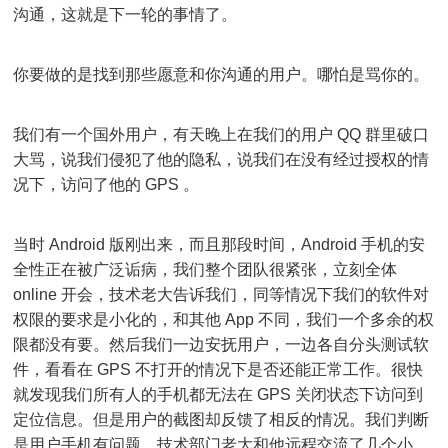
沟通，这就是下一轮的事情了。
你要做的是找到那些愿意和你沟通的用户。哪怕是骂你的。
我们有一个国外用户，有天晚上在我们的用户 QQ 群里破口
大骂，说我们侵犯了他的隐私，说我们在没有经过授权的情
况下，访问了他的 GPS 。
当时 Android 版刚出来，而且那段时间，Android 手机的安
全性正在被广泛诟病，我们整个团队很紧张，立刻全体
online 开会，技术老大告诉我们，同等情况下我们的软件对
权限的要求是小化的，和其他 App 不同，我们一个多余的权
限都没有要。然后我们一边安抚用户，一边各自分头测试软
件，看看在 GPS 不打开的情况下是否还能正常工作。很快
就发现我们所有人的手机都无法在 GPS 关闭状态下访问到
定位信息。但是用户的截图却反馈了相反的情况。我们判断
是用户手机有问题，技术部门老大和他远程交流了几个小