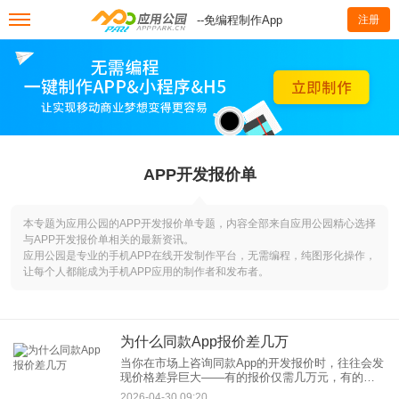
--免编程制作App
注册
APP开发报价单
本专题为应用公园的APP开发报价单专题，内容全部来自应用公园精心选择
与APP开发报价单相关的最新资讯。
应用公园是专业的手机APP在线开发制作平台，无需编程，纯图形化操作，
让每个人都能成为手机APP应用的制作者和发布者。
为什么同款App报价差几万
当你在市场上咨询同款App的开发报价时，往往会发
现价格差异巨大——有的报价仅需几万元，有的却
高达数十万甚至更高。这种巨大价格差异背后，究
2026-04-30 09:20