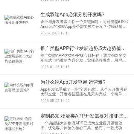
竟隐藏着哪些秘密？本文将为你揭开同款App开发价
格差异的真相，助
生成双端App必须分别开发吗?
企业与开发者常面临一个关键问题：同时覆盖iOS和
Android的双端App是否需要独立开发？传统认知
中，两大平台因操作系统、编程语言、UI规范的差
2025-12-03 19:15
异，往往需要独立开发两套代码。但随着技术演
进，跨平台开
推广类型APP行业发展趋势,5大趋势值得关注!
推广类型APP这类APP核心目标在于通过创新的交
互形式与精准的内容分发，实现品牌曝光、用户获
取、产品促销或流量转化。当前，行业正经历快速
2026-01-26 18:15
变革，以下五大发展趋势尤为值得从业者与关注者
深入探讨。
为什么说App开发容易,运营难?
App开发似乎成了一场“全民狂欢”。从个人开发者到
大型企业，开发者甚至能在几天内完成一个简单工
具类App从设计到上线的全流程，只需掌握基础编程
2026-05-05 14:40
技能或借助低代码平台，便能快速推出一款应用。
然而，当应用上
定制必知:物流类APP开发需要对接哪些系统?
一个功能强大的物流APP已成为企业提升运营效
率、优化客户体验的核心工具。然而，一款成功的
物流类APP开发项目，其价值不仅在于自身功能的