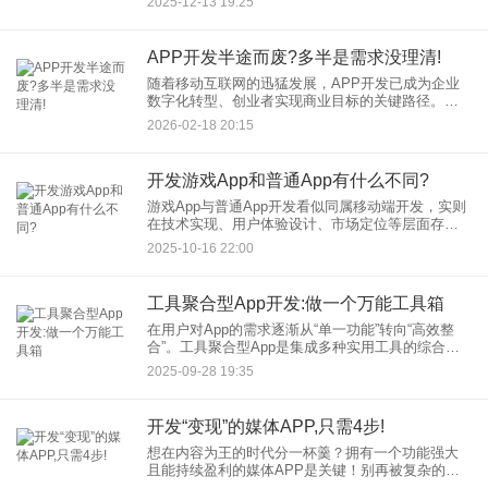
2025-12-13 19:25
实现，更在于它与外部生态系统的无缝连接。尤其
是选择定制APP服务时
APP开发半途而废?多半是需求没理清!
随着移动互联网的迅猛发展，APP开发已成为企业
数字化转型、创业者实现商业目标的关键路径。然
而，许多项目在推进过程中却因种种原因遭遇失
2026-02-18 20:15
败，其中最常见且关键的因素便是需求设计不清
晰。据行业数据显示，超过6
开发游戏App和普通App有什么不同?
游戏App与普通App开发看似同属移动端开发，实则
在技术实现、用户体验设计、市场定位等层面存在
显著差异。本文将从技术架构、开发流程、市场策
2025-10-16 22:00
略三个维度展开对比，揭示两者差异化的本质。
工具聚合型App开发:做一个万能工具箱
在用户对App的需求逐渐从“单一功能”转向“高效整
合”。工具聚合型App是集成多种实用工具的综合性
应用，凭借其便捷性和实用性，正成为开发者关注
2025-09-28 19:35
的焦点。无论是日常计算、文件转换，还是生活服
务查询，“万能
开发“变现”的媒体APP,只需4步!
想在内容为王的时代分一杯羹？拥有一个功能强大
且能持续盈利的媒体APP是关键！别再被复杂的技
术和模糊的商业模式吓退，只需遵循以下四步，你