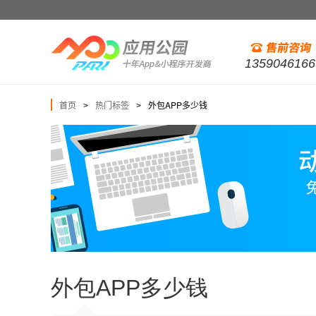
1359046166
首页
热门标签
外包APP多少钱
>
>
外包APP多少钱