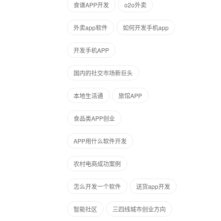
食谱APP开发
o2o外卖
外卖app软件
如何开发手机app
开发手机APP
国内的社交市场新巨头
本地生活通
旅馆APP
食品类APP创业
APP用什么软件开发
农村电商成功案例
怎么开发一个软件
送货app开发
智能社区
三四线城市创业方向