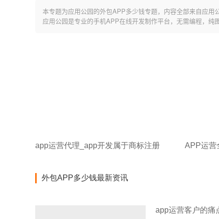
本专题为应用公园的外包APP多少钱专题，内容全部来自应用
应用公园是专业的手机APP在线开发制作平台，无需编程，纯
app运营代理_app开发属于商标注册
APP运营
外包APP多少钱最新资讯
app运营客户的痛