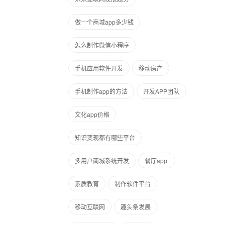
做一个商城app多少钱
怎么制作微信小程序
手机应用软件开发
移动房产
手机制作app的方法
开发APP团队
文化app价格
知识变现都有哪些平台
多用户商城系统开发
餐厅app
素质教育
制作软件平台
移动互联网
趣头条发展