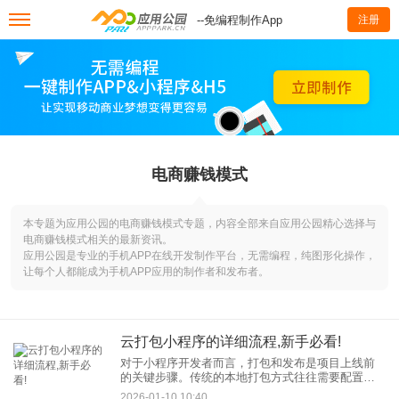
--免编程制作App
注册
电商赚钱模式
本专题为应用公园的电商赚钱模式专题，内容全部来自应用公园精心选择与
电商赚钱模式相关的最新资讯。
应用公园是专业的手机APP在线开发制作平台，无需编程，纯图形化操作，
让每个人都能成为手机APP应用的制作者和发布者。
云打包小程序的详细流程,新手必看!
对于小程序开发者而言，打包和发布是项目上线前
的关键步骤。传统的本地打包方式往往需要配置复
杂的环境，而“云打包小程序”服务的出现，为开发者
2026-01-10 10:40