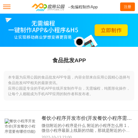
--免编程制作App
注册
食品批发APP
本专题为应用公园的食品批发APP专题，内容全部来自应用公园精心选择与
食品批发APP相关的最新资讯。
应用公园是专业的手机APP在线开发制作平台，无需编程，纯图形化操作，
让每个人都能成为手机APP应用的制作者和发布者。
餐饮小程序开发市价(开发餐饮小程序需要有哪些功能)
微信附近的小程序是什么 附近的小程序怎么用 1，
微信小程序最新上线新的功能，那就是附近的小程
序，朋友们可以通过这个查一下附近的功能小程
2022-10-13 23:00