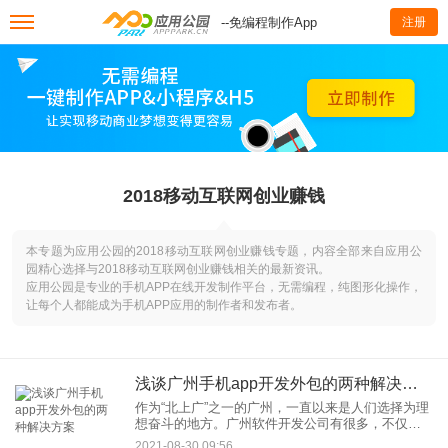
--免编程制作App
注册
2018移动互联网创业赚钱
本专题为应用公园的2018移动互联网创业赚钱专题，内容全部来自应用公
园精心选择与2018移动互联网创业赚钱相关的最新资讯。
应用公园是专业的手机APP在线开发制作平台，无需编程，纯图形化操作，
让每个人都能成为手机APP应用的制作者和发布者。
浅谈广州手机app开发外包的两种解决方案
作为“北上广”之一的广州，一直以来是人们选择为理
想奋斗的地方。广州软件开发公司有很多，不仅给
那些从事app开发工作的人们提供了就业的机会，也
2021-08-30 09:56