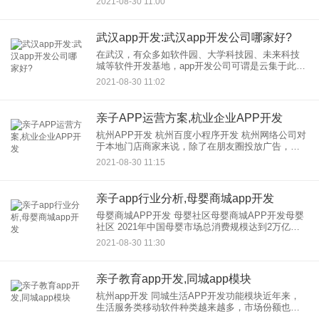
2021-08-30 11:00
生活中。社交电商不仅促进人们的社交互动，还可
以在线分享各种好商
武汉app开发:武汉app开发公司哪家好?
在武汉，有众多如软件园、大学科技园、未来科技
城等软件开发基地，app开发公司可谓是云集于此，
很多应届大学生从实习开始就在这些软件开发公司
2021-08-30 11:02
奉献自己的青春，实现自己的人生理想。而对于那
些有app定制外包需
亲子APP运营方案,杭业企业APP开发
杭州APP开发 杭州百度小程序开发 杭州网络公司对
于本地门店商家来说，除了在朋友圈投放广告，帮
助商家以高性价比到达目标人群。 在这里，商家可
2021-08-30 11:15
以通过智能优化(oCPM/oCPA)竞价方式，实现店铺
促
亲子app行业分析,母婴商城app开发
母婴商城APP开发 母婴社区母婴商城APP开发母婴
社区 2021年中国母婴市场总消费规模达到2万亿元
左右，市场规模巨大。目前，中国已成为全球第二
2021-08-30 11:30
大孕婴产品消费国，仅次于美国。20世纪80、90年
代
亲子教育app开发,同城app模块
杭州app开发 同城生活APP开发功能模块近年来，
生活服务类移动软件种类越来越多，市场份额也在
不断增长。 移动互联网市场更新迭代，各类应用软