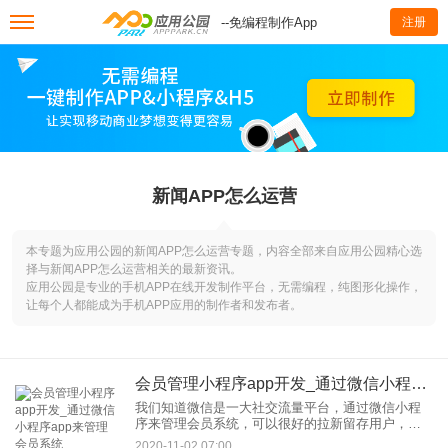
--免编程制作App
注册
新闻APP怎么运营
本专题为应用公园的新闻APP怎么运营专题，内容全部来自应用公园精心选
择与新闻APP怎么运营相关的最新资讯。
应用公园是专业的手机APP在线开发制作平台，无需编程，纯图形化操作，
让每个人都能成为手机APP应用的制作者和发布者。
会员管理小程序app开发_通过微信小程序app来管理会员系统
我们知道微信是一大社交流量平台，通过微信小程
序来管理会员系统，可以很好的拉新留存用户，使
得利润创造一个较大化的过程。小程序会员管理一
2020-11-02 07:00