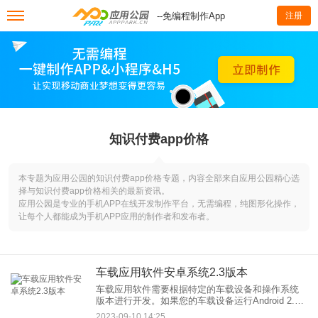
--免编程制作App
注册
知识付费app价格
本专题为应用公园的知识付费app价格专题，内容全部来自应用公园精心选
择与知识付费app价格相关的最新资讯。
应用公园是专业的手机APP在线开发制作平台，无需编程，纯图形化操作，
让每个人都能成为手机APP应用的制作者和发布者。
车载应用软件安卓系统2.3版本
车载应用软件需要根据特定的车载设备和操作系统
版本进行开发。如果您的车载设备运行Android 2.3
版本，您需要确保您的应用程序与该版本兼容。以
2023-09-10 14:25