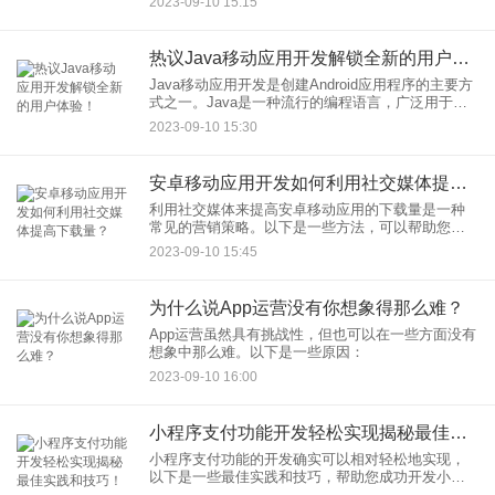
2023-09-10 15:15
热议Java移动应用开发解锁全新的用户体验！
Java移动应用开发是创建Android应用程序的主要方
式之一。Java是一种流行的编程语言，广泛用于
Android应用的开发。它为开发人员提供了丰富的工
2023-09-10 15:30
具和资源，以解锁全新的用户体验。以下是讨论Ja
安卓移动应用开发如何利用社交媒体提高下载量？
利用社交媒体来提高安卓移动应用的下载量是一种
常见的营销策略。以下是一些方法，可以帮助您有
效地利用社交媒体来推广您的安卓应用：
2023-09-10 15:45
为什么说App运营没有你想象得那么难？
App运营虽然具有挑战性，但也可以在一些方面没有
想象中那么难。以下是一些原因：
2023-09-10 16:00
小程序支付功能开发轻松实现揭秘最佳实践和技巧！
小程序支付功能的开发确实可以相对轻松地实现，
以下是一些最佳实践和技巧，帮助您成功开发小程
序支付功能：