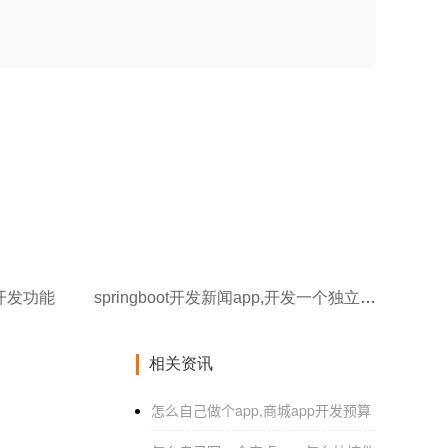
p开发功能
springboot开发新闻app,开发一个独立app
相关资讯
怎么自己做个app,商城app开发预算