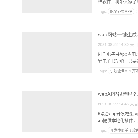
Tags:
跑腿外卖APP
苏州APP开发公司哪家
wap网站一键生成a
2021-08-22 14:30
来
制作电子书App应
Tags:
宁波企业APP开
app产品定位包括哪些
webAPP很差吗？,
2021-08-22 14:45
来
5混合app开发框架 app壳子开发混
an提供本地化插件，
Tags:
开发类似美团软
APP技术创新