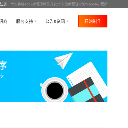
注册
专业手机App&小程序制作开发公司,免编程轻松制作App&小程序
招商
服务支持
公告&资讯
开始制作