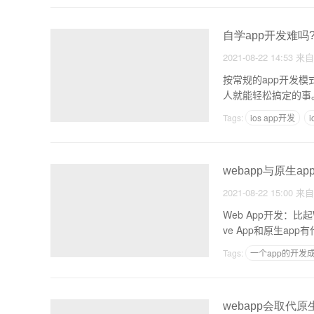
自学app开发难吗
2021-08-22 14:53
来
按常规的app开发模
人就能轻松搞定的事。
Tags:
ios app开发
webapp与原生a
2021-08-22 15:00
来
Web App开发：比起WebApp,NativeApp更具优势，现在免编程就可以制作网络app开发需要NativeApp and nati
ve App和原生a
Tags:
一个app的开发
合作app平台
webapp会取代原生