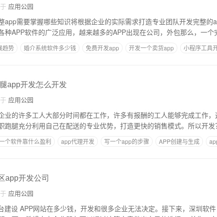
自于
应用公园
整app需要掌握哪些知识将根据企业的实际需求打造专业团队开发完整的a
各种APP软件的广泛应用，越来越多的APP出现在公司，外包那么，一个
展趋势
婚介系统软件多少钱
免费开发app
开发一个卖货app
小程序工具
跑腿app开发怎么开发
自于
应用公园
0年，企业的许多工人大部分时间都在工作，许多有报酬的工人能够完成工作
职跑腿充分利用自己在配送的专业优势，打造更快的销售模式。所以开发
一个软件靠什么盈利
app代理开发
写一个app的步骤
APP创建与生成
a
汉区app开发公司
自于
应用公园
p平台建设 APP网站在多少钱，开发和很多企业无法决定。接下来，深圳软