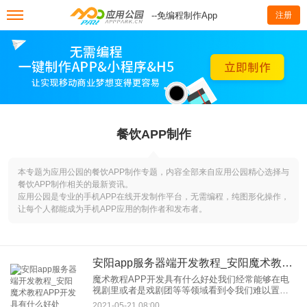
--免编程制作App
注册
餐饮APP制作
本专题为应用公园的餐饮APP制作专题，内容全部来自应用公园精心选择与
餐饮APP制作相关的最新资讯。
应用公园是专业的手机APP在线开发制作平台，无需编程，纯图形化操作，
让每个人都能成为手机APP应用的制作者和发布者。
安阳app服务器端开发教程_安阳魔术教程APP开发具有什么好处
魔术教程APP开发具有什么好处我们经常能够在电
视剧里或者是戏剧团等等领域看到令我们难以置信
的魔术表演，例如千奇百变的扑克牌魔术、令人眼
2021-05-21 08:00