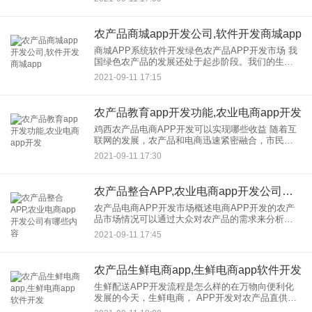
功能等)详情。).光明新零售APP PP开
农产品商城app开发公司,软件开发商城app
商城APP系统软件开发绿色农产品APP开发市场 我
国绿色农产品的发展还处于起步阶段。我们的生产
面积只占总生产面积的千分之一，总消费只占粮食
2021-09-11 17:15
总消费的千分之二，因此前景广阔。截至2021年8月
31日，
农产品教育app开发功能,农业电商app开发
鸡西农产品电商APP开发可以实现哪些收益 随着互
联网的发展，农产品和电商迅速紧密融合，市民在
家门口就能吃到新鲜的水果和蔬菜。农产品电子商
2021-09-11 17:30
务应用开发的市场情况可以从公众对农产品的需求
来分析。农产品种类繁
农产品整合APP,农业电商app开发公司有哪些内容
农产品电商APP开发市场概述电商APP开发的农产
品市场情况可以通过大众对农产品的需求来分析。
农产品种类繁多，频繁出现在生活中，可能是餐饮
2021-09-11 17:45
需求或种植需求等。这也为电商APP开发的农产品
提供了市场机会
农产品生鲜电商app,生鲜电商app软件开发
生鲜配送APP开发流程是怎么样的在万物向便利化
发展的今天，生鲜电商， APP开发对农产品直供有
着深远的意义。农产品直供的形式是随着生鲜电商