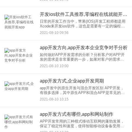
来越多的人除了工作需要，不会打开电脑。 深圳app
开发
开发ios软件工具推荐,零编程在线就能开发app
日常的开发工作当中，苹果(IOS)开发工程师都是用
Xcode来开发ios软件，这也是需要有一定的编程基
础的。像开发app，还要与其他语言开发工程师团队
2021-08-10 09:56
协作。对于初学者或者技术小白来说，想要正式参
与ap
app开发方向,app开发本企业竞争对手分析
如何做好APP开发需求的分析？分析客户对APP开
发的需求是非常重要的一步，如果对客户的需求了
解不清楚，很容易导致客户流失。所以能准确分析
2021-08-10 10:00
客户需求的APP开发公司，会更好。具体怎么做？
APP之前，
app开发方式,企业app开发周期
app开发中的原生开发与混合开发区别 APP开发，
有很多选择，其中原生APP和混合APP是常见的两
种开发方式，两种开发方式带来的开发效应和过程
2021-08-10 10:15
也有所不同。我们应该如何选择适合自己的呢？今
天，牛皋软件边
app开发方式有哪些,app和网站制作
APP开发常用的三种模式移动互联网的蓬勃发展，
保证了稳定性和速度，使得智能移动设备备受用户
好评，尤其是用户喜爱的各种APP应用，不仅帮助