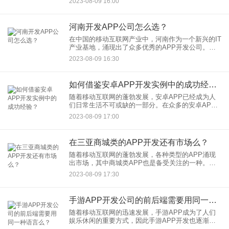
2023-08-09 16:00
逐渐成为了一个热门领域。本文将对音乐播放器
APP开发市场进行深入
河南开发APP公司怎么选？
在中国的移动互联网产业中，河南作为一个新兴的IT
产业基地，涌现出了众多优秀的APP开发公司。然
而，在选择适合的河南APP开发公司时，需要综合
2023-08-09 16:30
考虑多个因素，以确保项目的顺利进行和成功交
付。以下是一些选取
如何借鉴安卓APP开发实例中的成功经验？
随着移动互联网的蓬勃发展，安卓APP已经成为人
们日常生活不可或缺的一部分。在众多的安卓APP
中，一些成功的开发实例为我们提供了宝贵的经验
2023-08-09 17:00
和启示。那么，我们如何能够借鉴这些成功经验，
为自己的安卓APP开
在三亚商城类的APP开发还有市场么？
随着移动互联网的蓬勃发展，各种类型的APP涌现
出市场，其中商城类APP也是备受关注的一种。在
美丽的海滨城市三亚，商城类APP的开发是否还有
2023-08-09 17:30
市场呢？本文将探讨这个问题，并分析商城类APP
在三亚市场的潜在
手游APP开发公司的前后端需要用同一种语言么？
随着移动互联网的迅速发展，手游APP成为了人们
娱乐休闲的重要方式，因此手游APP开发也逐渐成
为一个热门的领域。在进行手游APP开发时，一个