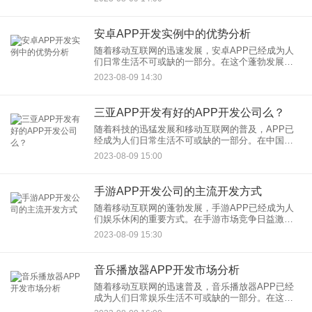
新兴的IT产业基地，也涌现出了众多优秀的APP开
发公司。那么，究竟在
安卓APP开发实例中的优势分析
随着移动互联网的迅速发展，安卓APP已经成为人
们日常生活不可或缺的一部分。在这个蓬勃发展的
领域中，许多优秀的安卓APP开发实例脱颖而出，
2023-08-09 14:30
展现出了独特的优势和特点。本文将从几个典型的
安卓APP开发实例中
三亚APP开发有好的APP开发公司么？
随着科技的迅猛发展和移动互联网的普及，APP已
经成为人们日常生活不可或缺的一部分。在中国的
繁荣城市中，三亚作为一个著名的旅游胜地，也逐
2023-08-09 15:00
渐涌现出了一些优秀的APP开发公司。那么，是否
有好的APP开发公司
手游APP开发公司的主流开发方式
随着移动互联网的蓬勃发展，手游APP已经成为人
们娱乐休闲的重要方式。在手游市场竞争日益激烈
的今天，手游APP开发公司采取了多种主流开发方
2023-08-09 15:30
式，以满足不同类型游戏的需求并吸引更多的玩
家。本文将介绍一些主流
音乐播放器APP开发市场分析
随着移动互联网的迅速普及，音乐播放器APP已经
成为人们日常娱乐生活不可或缺的一部分。在这个
充满活力和竞争的市场中，音乐播放器APP开发也