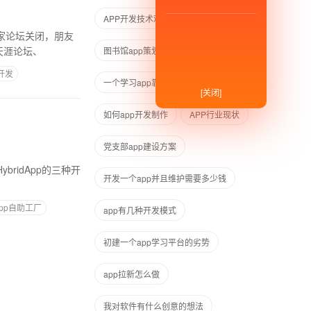
APP开发技术难点
家论坛关闭，朋友
包括天涯论坛、
图书馆app策划书
开发
一个学习app靠什么盈利
[关闭]
如何app开发制作
APP行业现状
党支部app建设方案
ybridApp的三种开
开发一个app并且维护需要多少钱
app自助工厂
app有几种开发模式
初建一个app学习平台的劣势
app拉新怎么做
我对软件有什么创意的想法