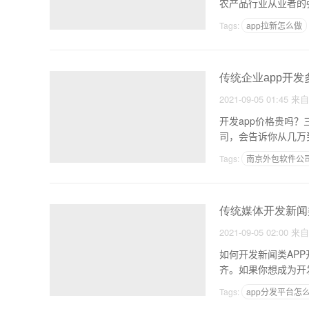
农产品行业从业者的
Tags:
app拉新怎么做
开发APP所需要的费用
传统企业app开发多
2021-09-05 01:45
来
开发app价格贵吗？
Tags:
南京外包软件公
一个公司内部app需要
传统媒体开发新闻类
2021-09-05 02:00
来
如何开发新闻类AP
齐。如果你想成为开
Tags:
app分发平台怎
APP推广难