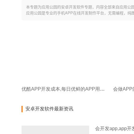
本专题为应用公园的安卓开发软件专题，内容全部来自应用公
应用公园是专业的手机APP在线开发制作平台，无需编程，纯
优酷APP开发成本,每日优鲜的APP用什么布局方式
会做APP
安卓开发软件最新资讯
会开发app,app