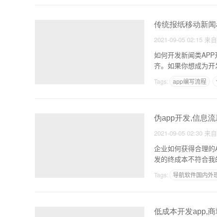
传统报纸移动新闻a
2021-09-05 02:15
来
如何开发新闻类AP
齐。如果你想成为开
Tags:
app编写流程
伪app开发,信息流
2021-09-05 02:30
来
企业如何获得合理的
Tags:
导航软件国内外
开发赚钱的软件
低成本开发app,商