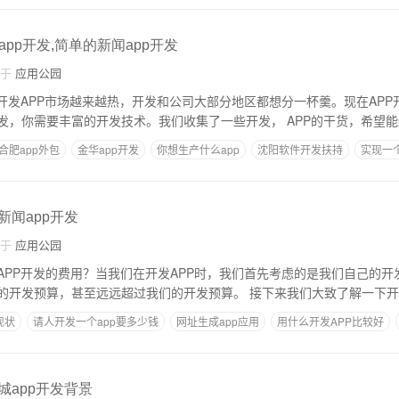
pp开发,简单的新闻app开发
自于
应用公园
P开发APP市场越来越热，开发和公司大部分地区都想分一杯羹。现在APP
发，你需要丰富的开发技术。我们收集了一些开发， APP的干货，希望
合肥app外包
金华app开发
你想生产什么app
沈阳软件开发扶持
实现一
新闻app开发
自于
应用公园
APP开发的费用？当我们在开发APP时，我们首先考虑的是我们自己的开
发的终成本不符合我的开发预算，甚至远远超过我们的开发预算。 接下来
现状
请人开发一个app要多少钱
网址生成app应用
用什么开发APP比较好
城app开发背景