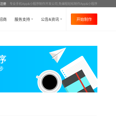
注册
专业手机App&小程序制作开发公司,免编程轻松制作App&小程序
招商
服务支持
公告&资讯
开始制作