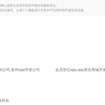
园精心选择与安卓开发软件相关的最新资讯。
图形化操作，让每个人都能成为手机APP应用的制作者和发布者。
的公司,泉州app开发公司
会员登记app,app原生商城开
开发时长