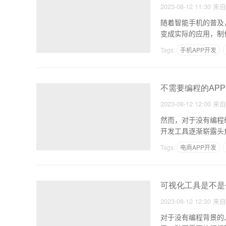
2023-08-12 11:30
来
随着智能手机的普及
变成实际的应用，制
Tags:
手机APP开发
不需要编程的AP
2023-08-12 12:00
来
然而，对于没有编程
开发工具逐渐崭露头
Tags:
电商APP开发
可视化工具是不是
2023-08-12 12:30
来
对于没有编程背景的