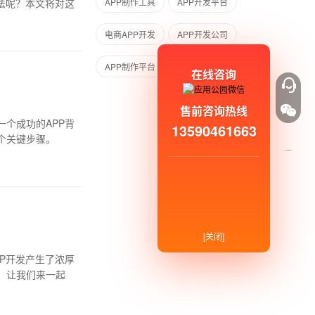
法呢？本文将对这
APP制作工具
APP开发平台
电商APP开发
APP开发公司
APP制作平台
安卓APP开发
在线咨询
售前咨询热线
个成功的APP背
13590461663
个关键步骤。
[关闭]
P开发产生了浓厚
，让我们来一起