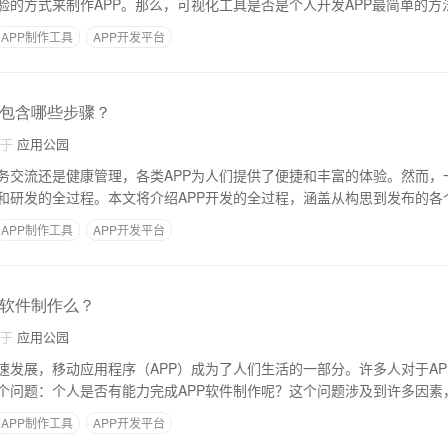
验的方式来制作APP。那么，可视化工具是否是个人开发APP最简单的方
APP制作工具
APP开发平台
都包含哪些步骤？
自于
应用公园
务交流还是健康管理，各类APP为人们提供了便捷和丰富的体验。然而，一
和研发的全过程。本文将介绍APP开发的全过程，涵盖从构思到发布的各
APP制作工具
APP开发平台
P软件制作么？
自于
应用公园
速发展，移动应用程序（APP）成为了人们生活的一部分。许多人对于AP
个问题：个人是否有能力完成APP软件制作呢？这个问题涉及到许多因素
APP制作工具
APP开发平台