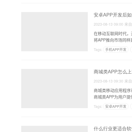
安卓APP开发后
2023-08-13 09:00
来
在移动互联网时代，
将APP推向市场同
Tags:
手机APP开发
商城类APP怎么
2023-08-13 09:30
来
商城类移动应用程序
商城类APP为用户
Tags:
安卓APP开发
什么行业更适合软