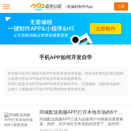
--免编程制作App
注册
手机APP如何开发自学
本专题为应用公园的手机APP如何开发自学专题，内容全部来自应用公园精
心选择与手机APP如何开发自学相关的最新资讯。
应用公园是专业的手机APP在线开发制作平台，无需编程，纯图形化操作，
让每个人都能成为手机APP应用的制作者和发布者。
同城配送跑腿APP,打开本地市场的6个获客渠道
同城配送跑腿APP已成为连接用户与商家的重要桥
梁。然而，在区域化竞争加剧的背景下，如何快速
获取本地用户、建立品牌认知度，成为企业破局的
2026-07-20 01:55