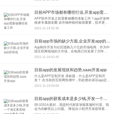
速。 与此相对应的是，阿里、腾讯、JD.C
目前APP市场都有哪些行业,开发app需要做哪些准备工作
APP软件开发之前需要做哪些准备工作？app开发种
植者专属朋友圈 农作物种植经验很重要，技术更重
要。如果不了解农作物的病虫害和疑难杂症，种植
2021-11-19 02:30
结果可能会让人感到沮丧。 软件开发？之前应该做
目前app市场的缺少方面,企业开发app的坏处
App制作开发与社区团购几十亿的市场电商，作为中
国互联网领域的大市场，在电商已经发展了20年。
在过去的20年里，电商的分类和形式也在不断变
2021-11-19 02:45
化，领域的划分越来越精细，市场也越来越下沉。
作为当前电商，不可
目前app的发展现状和趋势,saas开发app
什么是APP定制开发 原标题：什么是APP定制开
发？ 在当前的互联网热潮中，到处都在谈论app定制
和开发。那么，什么是app定制和开发？目前来看，
2021-11-19 03:00
界面UI高度相似。APP定制开发不仅可以在开发，
企
目前app的获客成本是多少钱,开发一个淘宝客营销app大概多少钱
00-1010大家好，我是时代财富智能客服时代君。我
会为你解答以上问题。 降低在小程序开发获得客户
成本的方法是： 1、充分利用网络渠道。 与过去的