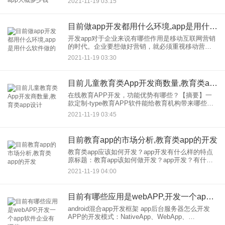
2021-11-19 03:15
报纸媒体、纸质传单不同，现在网络渠道
目前做app开发都用什么环境,app是用什么软件做的
开发app对于企业来说有哪些作用是移动互联网营销
的时代。企业要想做好营销，就必须重视移动营
销。举个简单的例子，大家可能不是每天都用电
2021-11-19 03:30
脑，所以企业做好移动营销非常重要，因为使用互
联网的用户太多了。利用好
目前儿童教育类App开发商数量,教育类app设计
在线教育APP开发，功能优势有哪些？【摘要】一
款定制-type教育APP软件能给教育机构带来哪些优
势？【吕上软件】致力于在开发，定制，上线教育
2021-11-19 03:45
APP，定位来自不同产品和市场的用户群体，打破
培训机构固有
目前教育app的市场分析,教育类app的开发
教育类app应该如何开发？app开发有什么样的特点
原标题：教育app该如何做开发？app开发？有什么
特点 教育APP是实体教育，的深度延伸，很多企业
2021-11-19 04:00
都开展了教育开发APP。据统计，目前教育共有1
目前有哪些应用是webAPP,开发一个app软件企业有哪些
android混合app开发框架 app后台服务器怎么开发
APP的开发模式：NativeApp、WebApp、
HybridApp。 app开发原生应用开发就是我们所说的