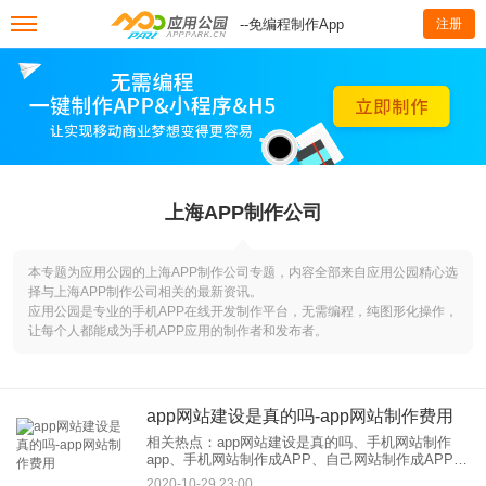
--免编程制作App
注册
上海APP制作公司
本专题为应用公园的上海APP制作公司专题，内容全部来自应用公园精心选
择与上海APP制作公司相关的最新资讯。
应用公园是专业的手机APP在线开发制作平台，无需编程，纯图形化操作，
让每个人都能成为手机APP应用的制作者和发布者。
app网站建设是真的吗-app网站制作费用
相关热点：app网站建设是真的吗、手机网站制作
app、手机网站制作成APP、自己网站制作成APP、
app网站制作费用 很多人把手机APP软件开发理解
2020-10-29 23:00