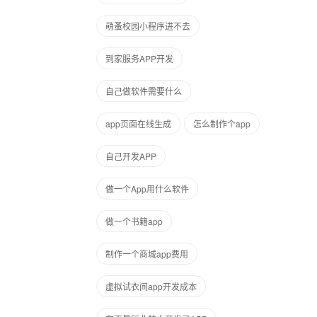
萌蚤校园小程序进不去
到家服务APP开发
自己做软件需要什么
app页面在线生成
怎么制作个app
自己开发APP
做一个App用什么软件
做一个书籍app
制作一个商城app费用
虚拟试衣间app开发成本