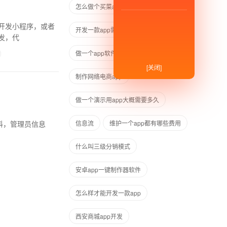
怎么做个买菜app
做app的盈利
开发一款app需要哪些技术人员
发，代
做一个app软件创业项目
[关闭]
制作网络电商app
做一个演示用app大概需要多久
信息流
维护一个app都有哪些费用
什么叫三级分销模式
安卓app一键制作器软件
怎么样才能开发一款app
西安商城app开发