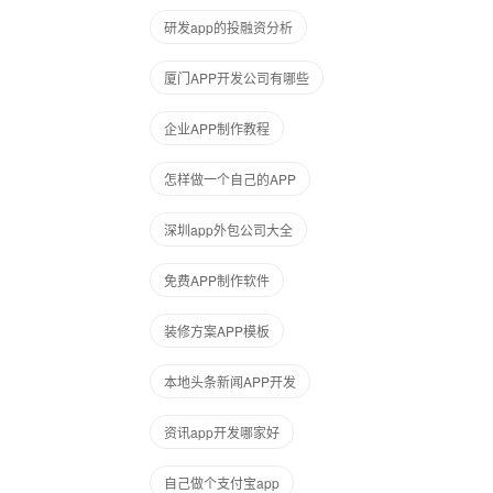
研发app的投融资分析
厦门APP开发公司有哪些
企业APP制作教程
怎样做一个自己的APP
深圳app外包公司大全
免费APP制作软件
装修方案APP模板
本地头条新闻APP开发
资讯app开发哪家好
自己做个支付宝app