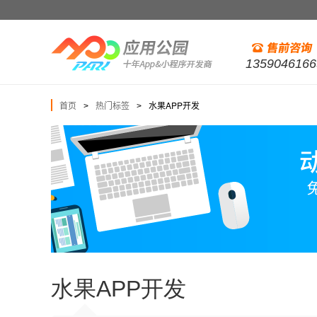
1359046166
首页
热门标签
水果APP开发
>
>
水果APP开发