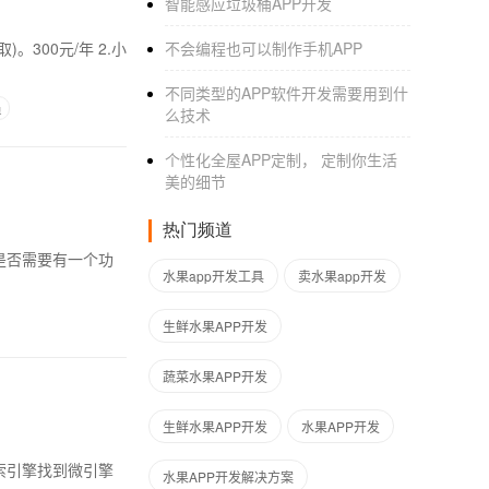
智能感应垃圾桶APP开发
不会编程也可以制作手机APP
不同类型的APP软件开发需要用到什
员
么技术
个性化全屋APP定制， 定制你生活
美的细节
热门频道
水果app开发工具
卖水果app开发
生鲜水果APP开发
蔬菜水果APP开发
生鲜水果APP开发
水果APP开发
水果APP开发解决方案