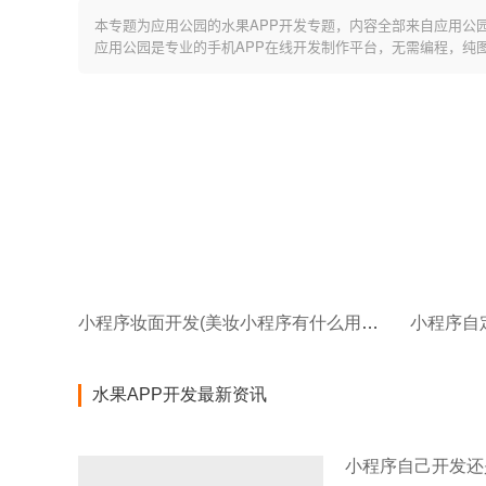
本专题为应用公园的水果APP开发专题，内容全部来自应用公
应用公园是专业的手机APP在线开发制作平台，无需编程，纯
小程序妆面开发(美妆小程序有什么用开发这个小程序有何意义)
水果APP开发最新资讯
小程序自己开发还