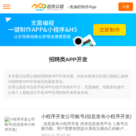
--免编程制作App
注册
招聘类APP开发
本专题为应用公园的招聘类APP开发专题，内容全部来自应用公园精心选择
与招聘类APP开发相关的最新资讯。
应用公园是专业的手机APP在线开发制作平台，无需编程，纯图形化操作，
让每个人都能成为手机APP应用的制作者和发布者。
小程序开发公司账号(信息发布小程序开发)
: 信息发布小程序开发 供求信息发布平台 1.账号注
册功能。用户需要按照提示系统注册自己的账户、
密码和验证码，一键完成注册。 2.账号注册完成
2022-11-25 02:30