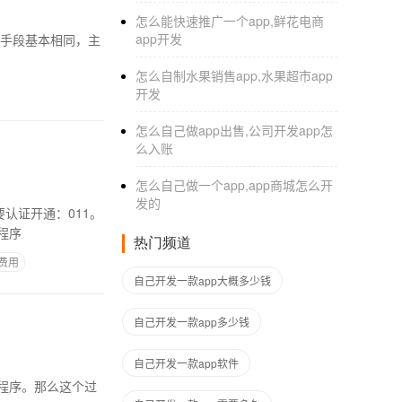
怎么能快速推广一个app,鲜花电商
app开发
怎么自制水果销售app,水果超市app
开发
怎么自己做app出售,公司开发app怎
么入账
怎么自己做一个app,app商城怎么开
发的
程序
热门频道
费用
自己开发一款app大概多少钱
自己开发一款app多少钱
自己开发一款app软件