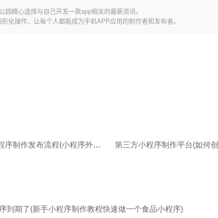
公园精心选择与自己开发一款app相关的最新资讯。
图形化操作，让每个人都能成为手机APP应用的制作者和发布者。
第三方小程序制作发布流程(小程序外卖平台怎么制作)
序到期了(新手小程序制作教程快速做一个食品小程序)