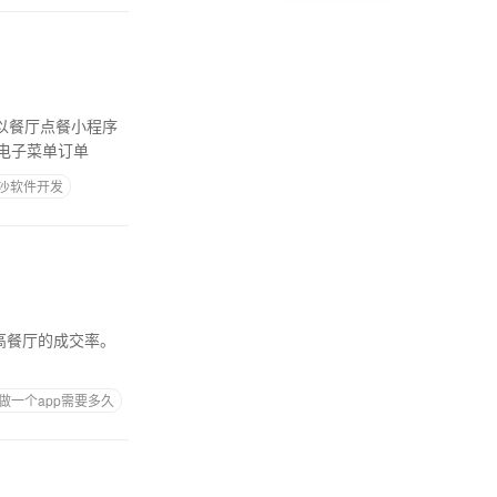
电子菜单订单
沙软件开发
做一个app需要多久