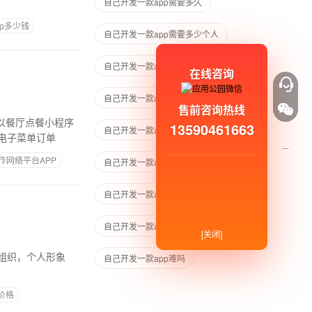
自己开发一款app需要多久
p多少钱
自己开发一款app需要多少个人
自己开发一款app需要哪些步骤
在线咨询
自己开发一款app需要学什么
售前咨询热线
13590461663
自己开发一款app要多少钱
电子菜单订单
作网络平台APP
自己开发一款app怎么上架
自己开发一款app怎么赚钱
自己开发一款app赚钱吗
[关闭]
自己开发一款app难吗
价格