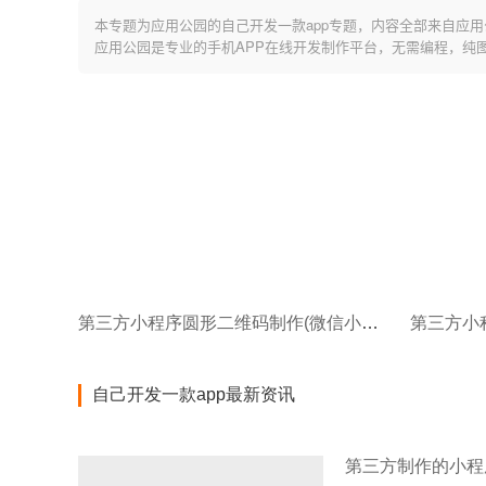
本专题为应用公园的自己开发一款app专题，内容全部来自应用
应用公园是专业的手机APP在线开发制作平台，无需编程，纯
第三方小程序圆形二维码制作(微信小程序)
自己开发一款app最新资讯
第三方制作的小程