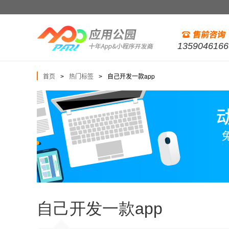
1359046166
首页
热门标签
自己开发一款app
>
>
自己开发一款app