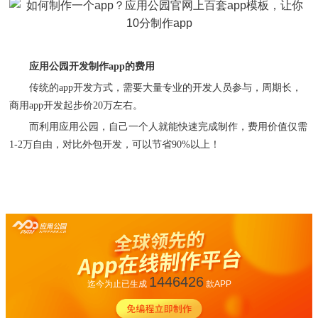
应用公园开发制作
app的费用
传统的
app开发方式，需要大量专业的开发人员参与，周期长，
商用app开发起步价20万左右。
而利用应用公园，自己一个人就能快速完成制作，费用价值仅需
1-2万自由，对比外包开发，可以节省90%以上！
1446426
迄今为止已生成
款APP