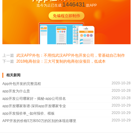
1446431
迄今为止已生成
款APP
上一篇
武汉APP外包：不用找武汉APP外包开发公司，零基础自己制作
下一篇
2018电商创业：三大可复制的电商创业项目，低成本
相关新闻
2020-10-28
App外包开发的完整流程
2020-10-28
app开发为什么贵
2020-10-28
app开发公司哪家好－揭秘-app公司排名
2020-10-29
app开发哪家靠谱-深圳app开发哪家专业
2020-10-29
app开发报价单_-如何报价、模板
2020-10-29
APP开发的价格5万和50万的区别的体现在哪里