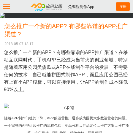
--免编程制作App
注册
怎么推广一个新的APP? 有哪些靠谱的APP推广
渠道？
2018-05-07 18:17
怎么推广一个新的APP？有哪些靠谱的APP推广渠道？在移
动互联网时代，手机APP已经成为当前火的创业领域，特别
是随着应用公园类傻瓜式APP在线制作平台的发展，不需要
任何的技术，自己就能拼图式制作APP，而且应用公园已经
有上百个APP模板，可以直接使用，让APP的制作成本降低
90%以上。
随着APP制作门槛的下降，APP的运营推广逐步成为困扰大多数运营者的问题。
一个完整的APP运营推广的流程包括：竞品分析→产品定位→推广方案→推广预