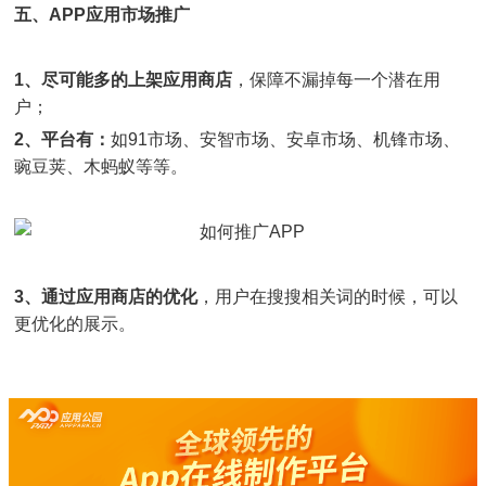
五、APP应用市场推广
1、尽可能多的上架应用商店
，保障不漏掉每一个潜在用
户；
2、平台有：
如91市场、安智市场、安卓市场、机锋市场、
豌豆荚、木蚂蚁等等。
3、通过应用商店的优化
，用户在搜搜相关词的时候，可以
更优化的展示。