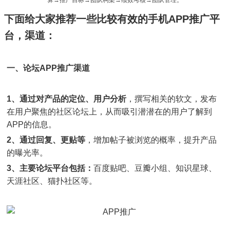
算→推广目标→团队构架→绩效考核→团队管理。
下面给大家推荐一些比较有效的手机APP推广平
台，渠道：
一、论坛APP推广渠道
1、通过对产品的定位、用户分析
，撰写相关的软文，发布
在用户聚焦的社区论坛上，从而吸引潜潜在的用户了解到
APP的信息。
2、通过回复、更贴等
，增加帖子被浏览的概率，提升产品
的曝光率。
3、主要论坛平台包括：
百度贴吧、豆瓣小组、知识星球、
天涯社区、猫扑社区等。