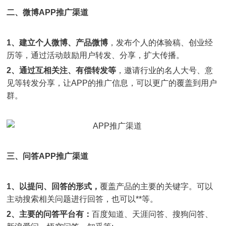
二、微博APP推广渠道
1、建立个人微博、产品微博
，发布个人的体验稿、创业经
历等，通过活动鼓励用户转发、分享，扩大传播。
2、通过互相关注、有偿转发等
，邀请行业的名人大号、意
见等转发分享，让APP的推广信息，可以更广的覆盖到用户
群。
三、问答APP推广渠道
1、以提问、回答的形式，
覆盖产品的主要的关键字。可以
主动搜索相关问题进行回答，也可以**等。
2、主要的问答平台有：
百度知道、天涯问答、搜狗问答、