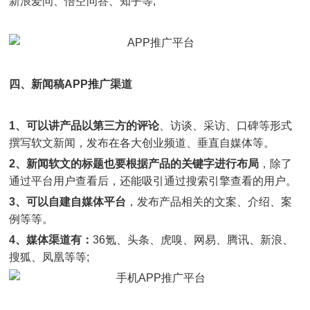
新浪爱问、悟空问答、知乎等;
四、新闻稿APP推广渠道
1、可以讲产品以第三方的评论
、访谈、采访、口碑等形式
撰写软文新闻，发布在各大创业频道、垂直自媒体等。
2、新闻软文的标题也要根据产品的关键字进行布局
，除了
通过平台用户查看后，还能吸引通过搜索引擎查看的用户。
3、可以自建自媒体平台
，发布产品相关的文案、介绍、案
例等等。
4、媒体渠道有：
36氪、头条、虎嗅、网易、腾讯、新浪、
搜狐、凤凰等等;