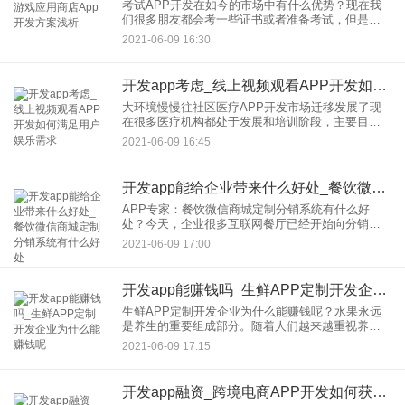
考试APP开发在如今的市场中有什么优势？现在我
们很多朋友都会考一些证书或者准备考试，但是他
们总会发现这些网站在需要注册的时候会崩溃，其
2021-06-09 16:30
实没什么问题。但是，会让人觉得更加尴尬。比如
备考的时候，对工作选择
开发app考虑_线上视频观看APP开发如何满足用户娱乐需求
大环境慢慢往社区医疗APP开发市场迁移发展了现
在很多医疗机构都处于发展和培训阶段，主要目的
是尽快把互联网医疗碗搬到这里。对于目前的医疗
2021-06-09 16:45
APP平台，要集中精力完善医疗产品和服务。这种
改善来自医疗质量的保
开发app能给企业带来什么好处_餐饮微信商城定制分销系统有什么好处
APP专家：餐饮微信商城定制分销系统有什么好
处？今天，企业很多互联网餐厅已经开始向分销，
的餐饮系统发展，方便平台管理和商品销售；另一
2021-06-09 17:00
方面可以不断扩大服务范围，增加新用户。所以今
天，为了迎合微信商城1，
开发app能赚钱吗_生鲜APP定制开发企业为什么能赚钱呢
生鲜APP定制开发企业为什么能赚钱呢？水果永远
是养生的重要组成部分。随着人们越来越重视养
生，水果的营养价值不容忽视。甚至有些水果已经
2021-06-09 17:15
取代了一些主食，产品的特色注定是生鲜APP的同
城，但生鲜APP定制开
开发app融资_跨境电商APP开发如何获得投资者的融资