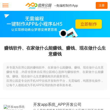
--免编程制作App
注册
赚钱软件、在家做什么能赚钱、赚钱、现在做什么生
意赚钱
本专题为应用公园的赚钱软件、在家做什么能赚钱、赚钱、现在做什么生意
赚钱专题，内容全部来自应用公园精心选择与赚钱软件、在家做什么能赚
钱、赚钱、现在做什么生意赚钱相关的最新资讯。
应用公园是专业的手机APP在线开发制作平台，无需编程，纯图形化操作，
让每个人都能成为手机APP应用的制作者和发布者。
开发app系统_APP开发公司