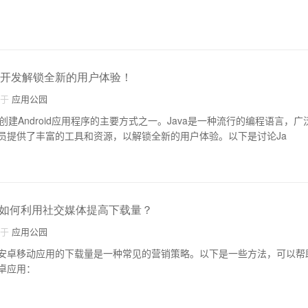
应用开发解锁全新的用户体验！
自于
应用公园
创建Android应用程序的主要方式之一。Java是一种流行的编程语言，广泛用
员提供了丰富的工具和资源，以解锁全新的用户体验。以下是讨论Ja
如何利用社交媒体提高下载量？
自于
应用公园
安卓移动应用的下载量是一种常见的营销策略。以下是一些方法，可以帮
卓应用：