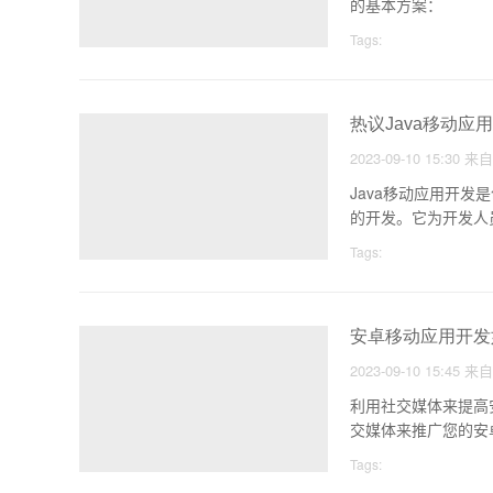
的基本方案：
Tags:
热议Java移动
2023-09-10 15:30
来
Java移动应用开发是
的开发。它为开发人
Tags:
安卓移动应用开发
2023-09-10 15:45
来
利用社交媒体来提高
交媒体来推广您的安
Tags: