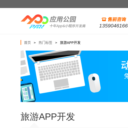
1359046166
首页
热门标签
旅游APP开发
>
>
旅游APP开发