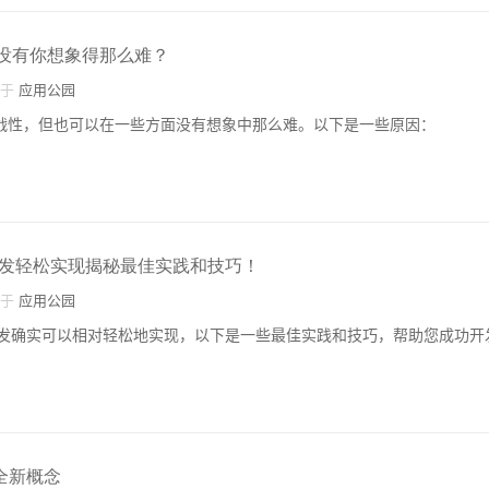
营没有你想象得那么难？
自于
应用公园
挑战性，但也可以在一些方面没有想象中那么难。以下是一些原因：
发轻松实现揭秘最佳实践和技巧！
自于
应用公园
发确实可以相对轻松地实现，以下是一些最佳实践和技巧，帮助您成功开
全新概念