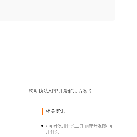
本
移动执法APP开发解决方案？
相关资讯
app开发用什么工具,前端开发做app
用什么