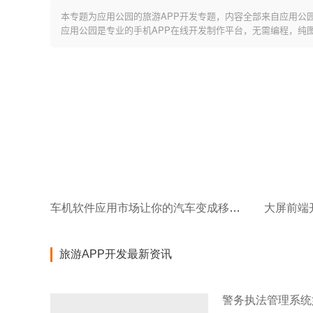
本专题为应用公园的旅游APP开发专题，内容全部来自应用公
应用公园是专业的手机APP在线开发制作平台，无需编程，纯
车机软件应用市场让你的汽车变成移动智能中心！
大屏前端
旅游APP开发最新资讯
警务执法管理系统