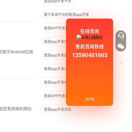
旅游app开发平台
基于安卓平台的旅游app开发
旅游APP开发报价
在线咨询
旅游app开发存在的风险
售前咨询热线
于Android应用
13590461663
旅游app开发面临的风险
旅游app开发企业
旅游app开发模板
旅游APP开发技术风险
[关闭]
助您有效地利用社
旅游app开发风险