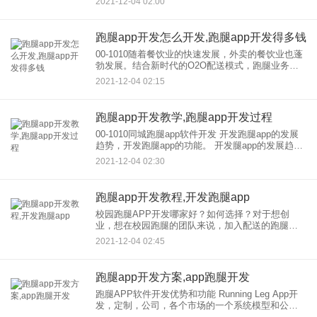
2021-12-04 02:00
能。根据APP跑腿服务的类型，如等
跑腿app开发怎么开发,跑腿app开发得多钱
00-1010随着餐饮业的快速发展，外卖的餐饮业也蓬
勃发展。结合新时代的O2O配送模式，跑腿业务也
开始兴起。许多人使用跑腿应用程序来满足他们生
2021-12-04 02:15
活中的各种需求，如获得快递、代表他们购买药
品、代表他们发送
跑腿app开发教学,跑腿app开发过程
00-1010同城跑腿app软件开发 开发跑腿app的发展
趋势，开发跑腿app的功能。 开发腿app的发展趋
势，开发腿app 1的功能。位置服务功能：用户可以
2021-12-04 02:30
打开位置，方便平台根据位置
跑腿app开发教程,开发跑腿app
校园跑腿APP开发哪家好？如何选择？对于想创
业，想在校园跑腿的团队来说，加入配送的跑腿行
业有很大的市场和前景。在互联网时代，只要你在
2021-12-04 02:45
校园里做配送跑腿，你就会用校园跑腿APP，这是
毋庸置疑的。因为该软件
跑腿app开发方案,app跑腿开发
跑腿APP软件开发优势和功能 Running Leg App开
发，定制，公司，各个市场的一个系统模型和公
司，开发，的一个团队在公司提供了几个解决方案