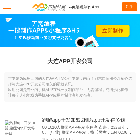
--免编程制作App
注册
大连APP开发公司
本专题为应用公园的大连APP开发公司专题，内容全部来自应用公园精心选
择与大连APP开发公司相关的最新资讯。
应用公园是专业的手机APP在线开发制作平台，无需编程，纯图形化操作，
让每个人都能成为手机APP应用的制作者和发布者。
跑腿app开发加盟,跑腿app开发得多钱
00-1010人拼团APP开发小程序 点击：232日期：
0。 [行业] 拼团APP开发，找【吴杰：184-0206-
7597，微电】了解更多多人拼团APP的开发模式费
2021-12-04 01:15