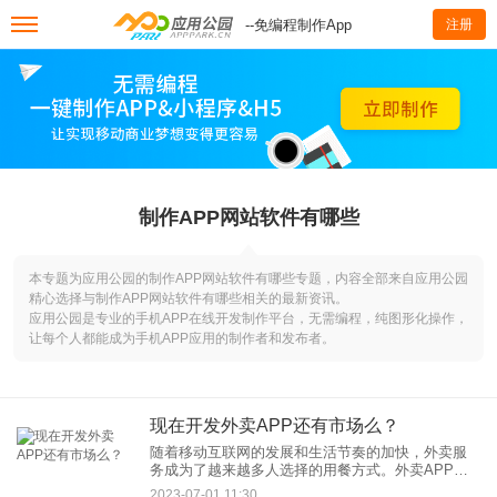
--免编程制作App
注册
制作APP网站软件有哪些
本专题为应用公园的制作APP网站软件有哪些专题，内容全部来自应用公园
精心选择与制作APP网站软件有哪些相关的最新资讯。
应用公园是专业的手机APP在线开发制作平台，无需编程，纯图形化操作，
让每个人都能成为手机APP应用的制作者和发布者。
现在开发外卖APP还有市场么？
随着移动互联网的发展和生活节奏的加快，外卖服
务成为了越来越多人选择的用餐方式。外卖APP作
为外卖服务的重要载体，起到了连接消费者和餐厅
2023-07-01 11:30