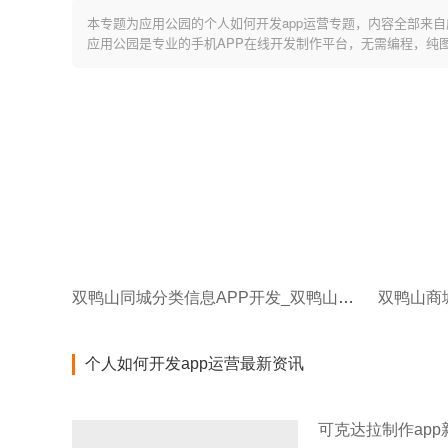
本专题为应用公园的个人如何开发app运营专题，内容全部来自
应用公园是专业的手机APP在线开发制作平台，无需编程，纯
双鸭山同城分类信息APP开发_双鸭山同城货运APP软件开发技术解决方案
个人如何开发app运营最新资讯
可克达拉制作ap