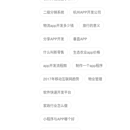
二级分销系统
杭州APP开发公司
物流app开发多少钱
旅行的意义
分享APP开发
垂直APP
什么叫新零售
生态农业app价格
app开发流程图
制作一个app程序
2017年移动互联网趋势
物业管理
软件快速开发平台
家政行业怎么做
小程序与APP哪个好