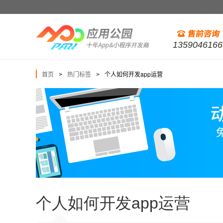
1359046166
首页
热门标签
个人如何开发app运营
>
>
个人如何开发app运营