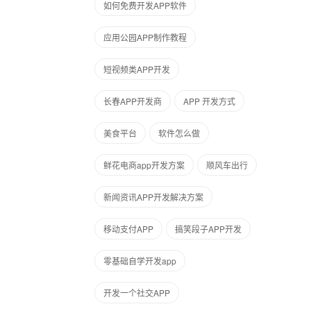
如何免费开发APP软件
应用公园APP制作教程
短视频类APP开发
长春APP开发商
APP 开发方式
美食平台
软件怎么做
鲜花电商app开发方案
顺风车出行
新闻资讯APP开发解决方案
移动支付APP
搞笑段子APP开发
零基础自学开发app
开发一个社交APP