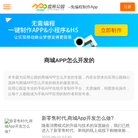
--免编程制作App
注册
商城APP怎么开发的
本专题为应用公园的商城APP怎么开发的专题，内容全部来自应用公园精心
选择与商城APP怎么开发的相关的最新资讯。
应用公园是专业的手机APP在线开发制作平台，无需编程，纯图形化操作，
让每个人都能成为手机APP应用的制作者和发布者。
新零售时代,商城App开发怎么做?
随着消费模式的升级与技术的深度融合，我们已然
进入了新零售时代。单纯的线上或线下购物体验已
无法满足消费者需求，线上线下全渠道融合、数据
2025-09-01 03:45