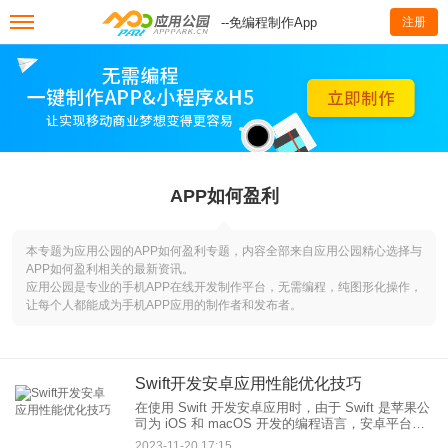
--免编程制作App
注册
APP如何盈利
本专题为应用公园的APP如何盈利专题，内容全部来自应用公园精心选择与
APP如何盈利相关的最新资讯。
应用公园是专业的手机APP在线开发制作平台，无需编程，纯图形化操作，
让每个人都能成为手机APP应用的制作者和发布者。
Swift开发安卓应用性能优化技巧
在使用 Swift 开发安卓应用时，由于 Swift 是苹果公
司为 iOS 和 macOS 开发的编程语言，安卓平台并
不原生支持 Swift。然而，如果想要在安卓平台上使
2023-11-20 17:15