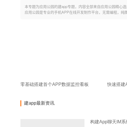
本专题为应用公园的建app专题，内容全部来自应用公园精心选
应用公园是专业的手机APP在线开发制作平台，无需编程，纯
零基础搭建首个APP数据监控看板
快速搭建
建app最新资讯
构建App聊天IM系