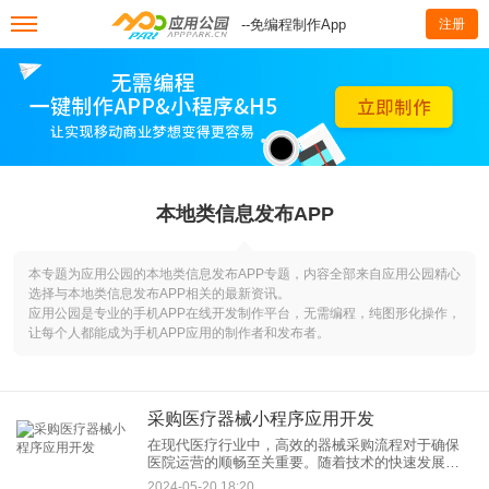
--免编程制作App
注册
本地类信息发布APP
本专题为应用公园的本地类信息发布APP专题，内容全部来自应用公园精心
选择与本地类信息发布APP相关的最新资讯。
应用公园是专业的手机APP在线开发制作平台，无需编程，纯图形化操作，
让每个人都能成为手机APP应用的制作者和发布者。
采购医疗器械小程序应用开发
在现代医疗行业中，高效的器械采购流程对于确保
医院运营的顺畅至关重要。随着技术的快速发展，
小程序应用开发已成为改善和优化这一流程的关键
2024-05-20 18:20