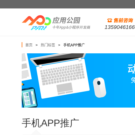
1359046166
首页
热门标签
手机APP推广
>
>
手机APP推广