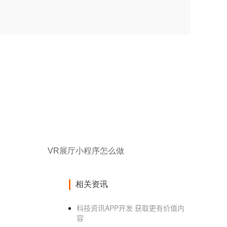
VR展厅小程序怎么做
相关资讯
科技资讯APP开发 获取更有价值内
容