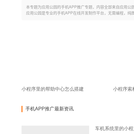
本专题为应用公园的手机APP推广专题，内容全部来自应用公
应用公园是专业的手机APP在线开发制作平台，无需编程，纯
小程序里的帮助中心怎么搭建
小程序索
手机APP推广最新资讯
车机系统里的小程