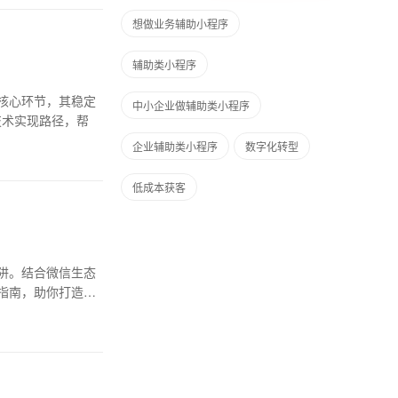
想做业务辅助小程序
辅助类小程序
核心环节，其稳定
中小企业做辅助类小程序
技术实现路径，帮
企业辅助类小程序
数字化转型
低成本获客
阱。结合微信生态
指南，助你打造高