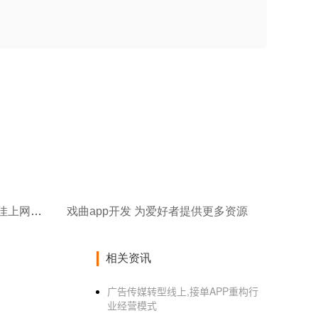
网络安全卫士app开发 体验更佳上网环境
戏曲app开发 为爱好者提供更多资源
相关资讯
广告传媒转型线上,接单APP重构行
业经营模式