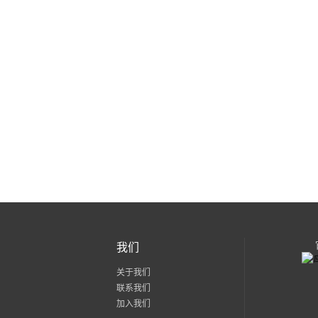
我们
关于我们
联系我们
加入我们