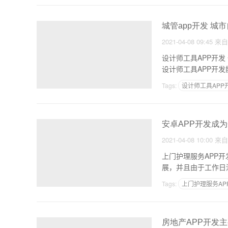
城管app开发 城
2021-04-08 09:45
来
设计师工具APP开发 一键解决需求 对于大部分设计师而言，他们
设计师工具APP开
Tags:
设计师工具APP
安卓APP开发成
2021-04-08 10:00
来
上门护理服务APP开发解决了哪些问题 为了追求更加优
展，并且由于工作日
Tags:
上门护理服务AP
房地产APP开发