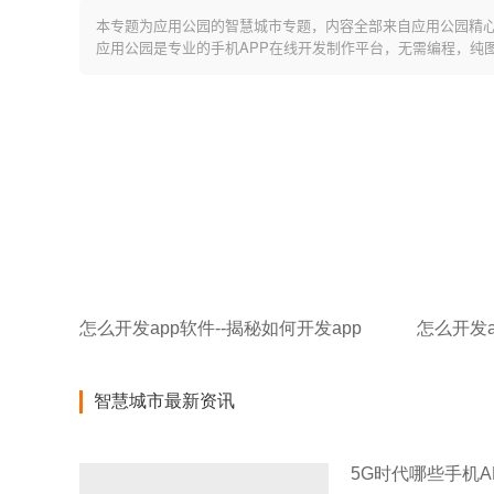
本专题为应用公园的智慧城市专题，内容全部来自应用公园精
应用公园是专业的手机APP在线开发制作平台，无需编程，纯
怎么开发app软件--揭秘如何开发app
智慧城市最新资讯
5G时代哪些手机