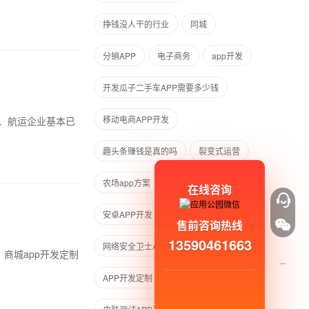
挣钱没人干的行业
同城
分销APP
电子商务
app开发
开发瓜子二手车APP需要多少钱
移动电商APP开发
趣头条赚钱是真的吗
裂变式运营
农场app方案
畜牧APP开发
在线咨询
安卓APP开发
商业调查APP开发
售前咨询热线
13590461663
网络安全卫士APP开发
APP开发定制
APP软件开发