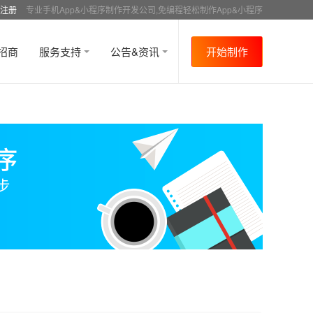
注册
专业手机App&小程序制作开发公司,免编程轻松制作App&小程序
招商
服务支持
公告&资讯
开始制作