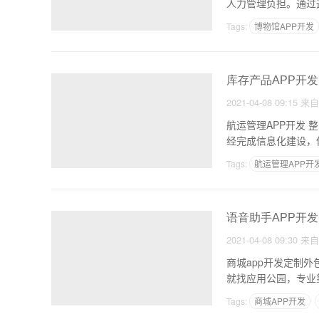
人力管理负担。通过
Tags:
博物馆APP开发
库存产品APP开发
2021-04-08 09:15
来
航运管理APP开发 整合时空大数据 数据显示全球航运产业值已经
经完成信息化建设，
Tags:
航运管理APP开
语音助手APP开发
2021-04-08 09:30
来
商城app开发定制外包哪家公司好 商城app开发定制是根据客户实际
就找应用公园，专业
Tags:
商城APP开发