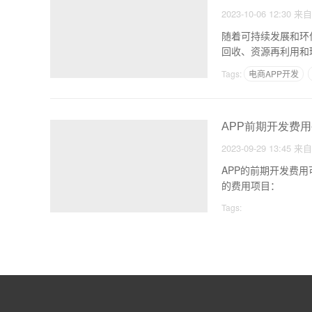
2023-10-06 12:30
来
随着可持续发展和环
回收、资源再利用和
Tags:
电商APP开发
APP前期开发费
2023-09-29 13:45
来
APP的前期开发费
的费用项目：
Tags: