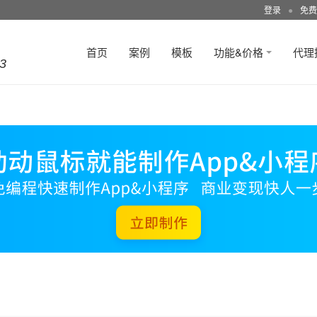
登录
●
免费
首页
案例
模板
功能&价格
代理
3