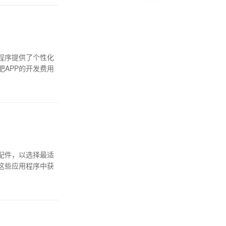
程序提供了个性化
APP的开发费用
配件，以选择最适
这些应用程序中获