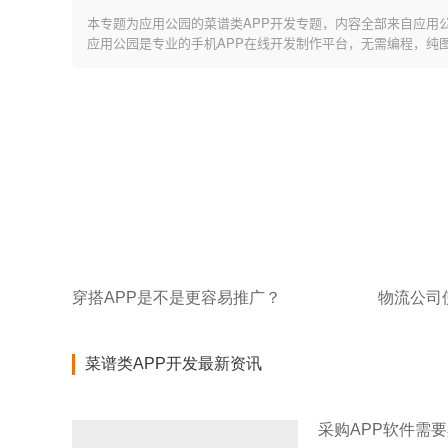
本专题为应用公园的菜谱类APP开发专题，内容全部来自应用
应用公园是专业的手机APP在线开发制作平台，无需编程，纯
穿搭APP是不是更容易推广？
物流公司
菜谱类APP开发最新资讯
采购APP软件需