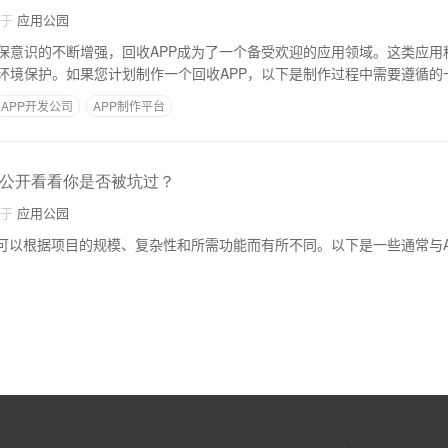
自于
应用公园
保意识的不断增强，回收APP成为了一个备受欢迎的应用领域。这类应用
环境保护。如果您计划制作一个回收APP，以下是制作过程中需要遵循的
APP开发公司
APP制作平台
用公开看看你是否被坑过？
自于
应用公园
用可以根据项目的规模、复杂性和所需功能而有所不同。以下是一些通常与A