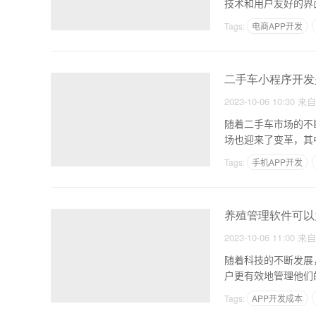
技术和用户友好的界
Tags:
电商APP开发
二手车小程序开发
2023-10-06 10:30
来
随着二手车市场的不
场也迎来了变革，其
Tags:
手机APP开发
养殖管理软件可以
2023-10-06 11:00
来
随着科技的不断发展
户更有效地管理他们
为养
Tags:
APP开发成本