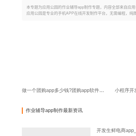
本专题为应用公园的作业辅导app制作专题，内容全部来自应用
应用公园是专业的手机APP在线开发制作平台，无需编程，纯
做一个团购app多少钱?团购app软件开发多少钱？
小程序开
作业辅导app制作最新资讯
开发生鲜电商app