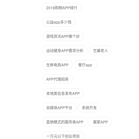
2018购物APP排行
公益app多少钱
游戏资讯APP哪个好
运动健身APP需求分析
空巢老人
生鲜电商APP
餐厅app
APP代理招商
本地类信息发布APP
自媒体APP平台
系统开发
直销模式的服务类APP
搬家APP
一万元以下创业项目