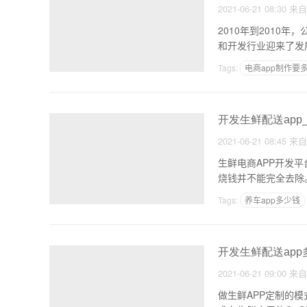
2021-06-21 08:30
来
2010年到2010
和开发行业迎来了发
Tags:
电商app制作要
开发生鲜配送app
2021-06-21 08:45
来
生鲜电商APP开发
烧钱并不能完全去除
鲜
Tags:
养车app多少钱
开发生鲜配送ap
2021-06-21 09:00
来
做生鲜APP定制的模