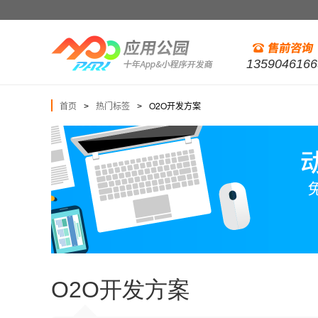
1359046166
首页
热门标签
O2O开发方案
>
>
O2O开发方案