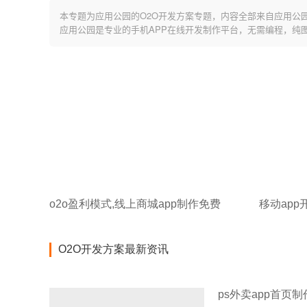
本专题为应用公园的O2O开发方案专题，内容全部来自应用公
应用公园是专业的手机APP在线开发制作平台，无需编程，纯
o2o盈利模式,线上商城app制作免费
O2O开发方案最新资讯
ps外卖app首页制