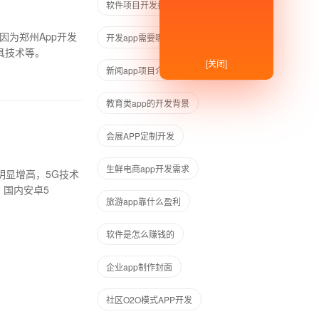
软件项目开发报价单
因为郑州App开发
开发app需要哪些技术
具技术等。
[关闭]
新闻app项目介绍
社区APP开发商
教育类app的开发背景
会展APP定制开发
生鲜电商app开发需求
明显增高，5G技术
，国内安卓5
旅游app靠什么盈利
软件是怎么赚钱的
企业app制作封面
社区O2O模式APP开发