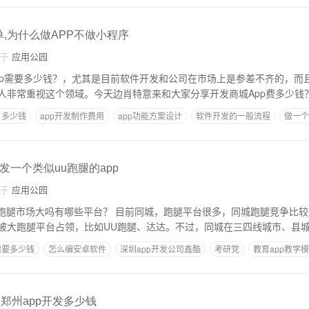
轻单,为什么做APP不做小程序
自于
应用公园
pp需要多少钱？，尤其是目前软件开发和公司在市场上是参差不齐的，而
人非常重视这个领域。今天边肖特意来和大家分享开发商城App费多少钱？
了多少钱
app开发制作费用
app功能方案设计
软件开发的一般流程
做一个
开发一个类似uu跑腿的app
自于
应用公园
台？ 目前同城，跑腿平台很多，同城跑腿竞争比较大，但市场空间还
被大跑腿平台占领，比如UU跑腿、达达。不过，同城在三四线城市、县
需要多少钱
怎么编安卓软件
深圳app开发公司鑫酷
考研党
教育app教学
多少钱
,郑州app开发多少钱