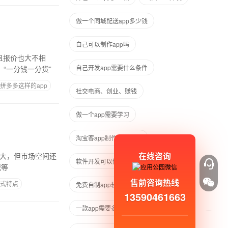
做一个同城配送app多少钱
自己可以制作app吗
且报价也大不相
自己开发app需要什么条件
“一分钱一分货”
拼多多这样的app
社交电商、创业、赚钱
做一个app需要学习
淘宝客app制作干什么用
在线咨询
软件开发可以做什么
城等
售前咨询热线
模式特点
免费自制app软件模板
13590461663
一款app需要多少钱