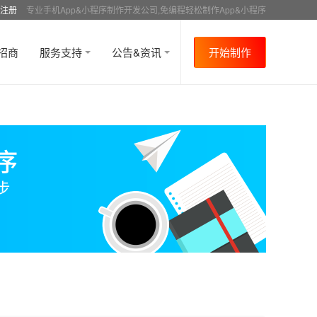
注册
专业手机App&小程序制作开发公司,免编程轻松制作App&小程序
招商
服务支持
公告&资讯
开始制作