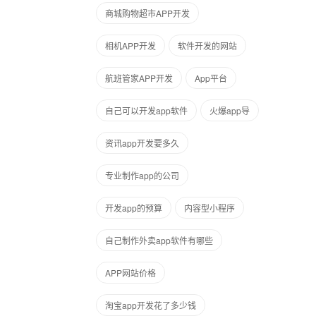
商城购物超市APP开发
相机APP开发
软件开发的网站
航班管家APP开发
App平台
自己可以开发app软件
火爆app导
资讯app开发要多久
专业制作app的公司
开发app的预算
内容型小程序
自己制作外卖app软件有哪些
APP网站价格
淘宝app开发花了多少钱