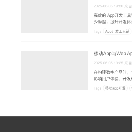
2025-06-05 19:20
来
高效的 App开发
少摩擦，提升开发体
Tags:
App开发工具链
移动App与Web 
2025-06-05 19:25
来
在构建数字产品时，“
影响用户体验、开发
Tags:
移动app开发