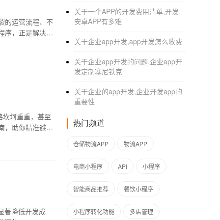
关于一个APP的开发费用清单,开发
安卓APP有多难
裂的运营流程、不
程序，正是解决这
关于企业app开发,app开发怎么收费
关于企业app开发的问题,企业app开
发定制塞尼铁克
关于企业的app开发,企业开发app的
重要性
路坎坷重重，甚至
热门频道
南，助你精准避
仓储物流APP
物流APP
电商小程序
API
小程序
智能商品推荐
餐饮小程序
显著降低开发成
小程序转化功能
多店管理