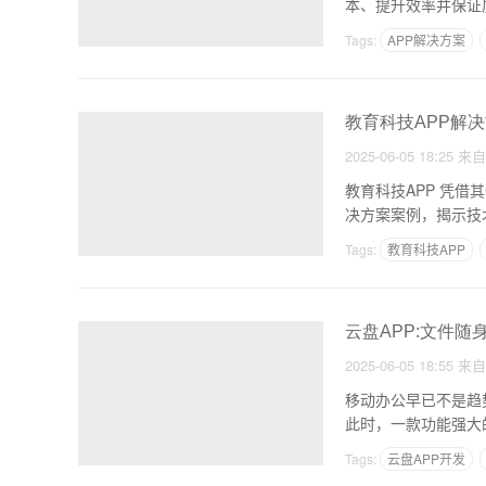
本、提升效率并保证
Tags:
APP解决方案
教育科技APP解
2025-06-05 18:25
来
教育科技APP 凭
Tags:
教育科技APP
云盘APP:文件随
2025-06-05 18:55
来
移动办公早已不是趋
此时，一款功能强大的
Tags:
云盘APP开发