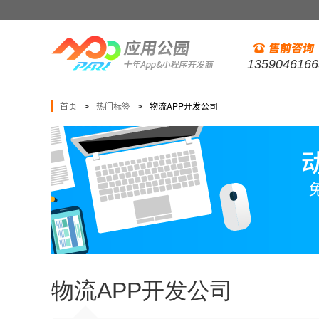
1359046166
首页
热门标签
物流APP开发公司
>
>
物流APP开发公司