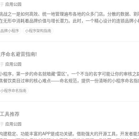
自于
应用公园
挑战之一是如何高效、统一地管理遍布各地的众多门店。分散的数据、割
在无形中消耗着品牌价值与增长潜力。此时，一个精心设计的连锁品牌小
锁品牌小程序
小程序架构指南
程序命名避雷指南!
自于
应用公园
小程序，第一步的命名就暗藏“雷区”。一个不当的名字可能让你的审核之
焦餐饮类目过审的核心难点——命名规范，提供一份清晰的小程序命名指
小程序命名指南
源工具推荐
自于
应用公园
构建稳定、功能丰富的APP是成功关键。借助强大的开源工具，开发者能