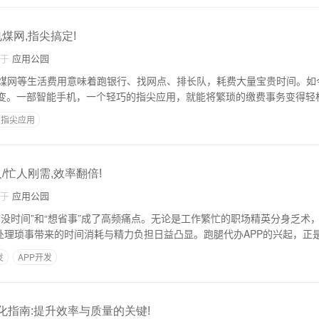
电煤网,指尖搞定!
自于
应用公园
煤网等生活费用意味着跑银行、找网点、排长队，耗费大量宝贵时间。如
改变。一部智能手机，一个轻巧的指尖应用，就能将繁琐的缴费事务变得轻
指尖应用
/忙人刚需,效率翻倍!
自于
应用公园
“没时间”和“想省事”成了高频痛点。无论是工作繁忙的职场精英分身乏术
，处理琐事带来的时间消耗与精力负担日益凸显。跑腿代办APP的兴起，正
发
APP开发
化指南:提升效率与质量的关键!