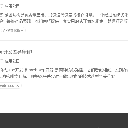
自于
应用公园
工具链 是团队构建高质量应用、加速迭代速度的核心引擎。一个经过系统优
验与最终产品表现。本指南将提供一套实用的 APP优化指南，助您打造
APP优化指南
App开发差异详解!
自于
应用公园
移动app开发”和“web app开发”是两种核心路径，它们看似相似，实则
过程和业务目标。理解这些差异对于做出明智的技术选型至关重要。
web app开发