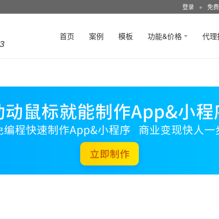
登录
●
免费
首页
案例
模板
功能&价格
代理
3