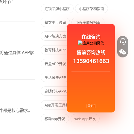
发环节：
连锁品牌小程序
小程序架构指南
餐饮类目过审
小程序命名指南
在线咨询
APP解决方案
开源工具推荐
教育科技APP
APP解决方案案例
售前咨询热线
通过具体 APP解
13590461663
云盘APP开发
移动办公应用
生活缴费APP
指尖应用
跑腿代办APP开发
APP开发
App开发工具链
APP优化指南
[关闭]
件都是核心需求。
移动app开发
web app开发