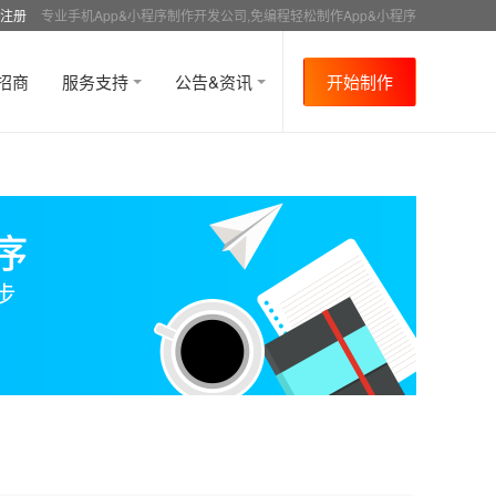
注册
专业手机App&小程序制作开发公司,免编程轻松制作App&小程序
招商
服务支持
公告&资讯
开始制作