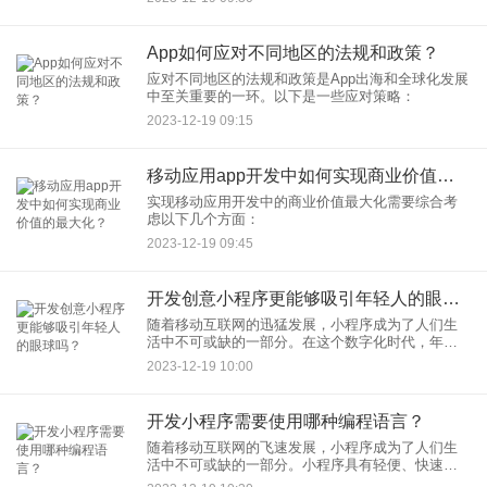
App如何应对不同地区的法规和政策？
应对不同地区的法规和政策是App出海和全球化发展
中至关重要的一环。以下是一些应对策略：
2023-12-19 09:15
移动应用app开发中如何实现商业价值的最大化？
实现移动应用开发中的商业价值最大化需要综合考
虑以下几个方面：
2023-12-19 09:45
开发创意小程序更能够吸引年轻人的眼球吗？
随着移动互联网的迅猛发展，小程序成为了人们生
活中不可或缺的一部分。在这个数字化时代，年轻
人群体是最活跃、最具创意和消费力的一群人。因
2023-12-19 10:00
此，开发创意小程序是否能更好地吸引年轻人的眼
球成为了一个备受关注的话
开发小程序需要使用哪种编程语言？
随着移动互联网的飞速发展，小程序成为了人们生
活中不可或缺的一部分。小程序具有轻便、快速、
跨平台等优势，但在开发小程序时，选择合适的编