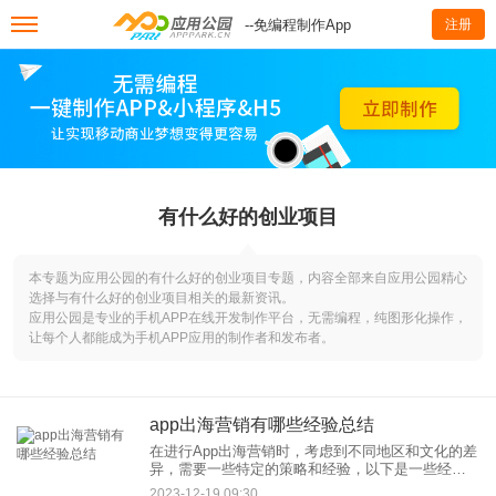
--免编程制作App
注册
有什么好的创业项目
本专题为应用公园的有什么好的创业项目专题，内容全部来自应用公园精心
选择与有什么好的创业项目相关的最新资讯。
应用公园是专业的手机APP在线开发制作平台，无需编程，纯图形化操作，
让每个人都能成为手机APP应用的制作者和发布者。
app出海营销有哪些经验总结
在进行App出海营销时，考虑到不同地区和文化的差
异，需要一些特定的策略和经验，以下是一些经验
总结：
2023-12-19 09:30