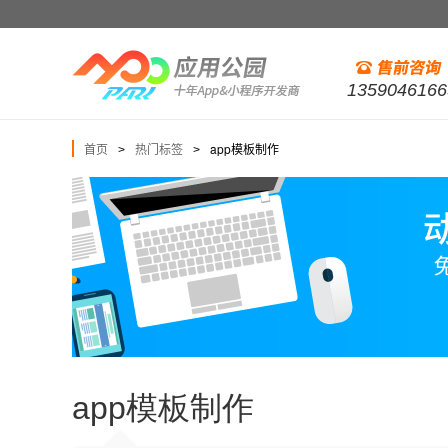
1359046166
首页
热门标签
app模板制作
>
>
app模板制作