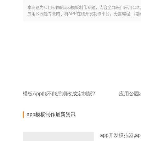
本专题为应用公园的app模板制作专题，内容全部来自应用公园
应用公园是专业的手机APP在线开发制作平台，无需编程，纯
模板App能不能后期改成定制版?
app模板制作最新资讯
app开发模拟器,a