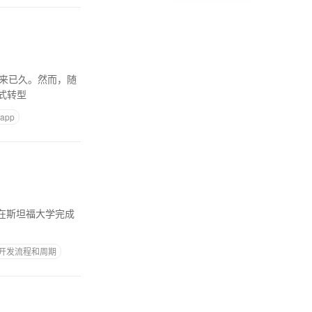
式转型
app
p开发流程和周期