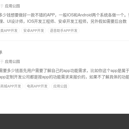
自于
应用公园
多少钱想要做好一款不错的APP，一般IOS和Android两个系统各做一个。
理、UI设计师，IOS开发工程师、安卓开发工程师，另外假如需要后台数
类APP开发
安卓APP开发
语音助手APP开发
单
自于
应用公园
 需要多少钱首先用户需要了解自己的app功能需求，比如你这个app是属
app定制开发公司都是按app的功能需求来报价的，如果不了解具体的功
商城APP开发
电商APP开发
应用公园