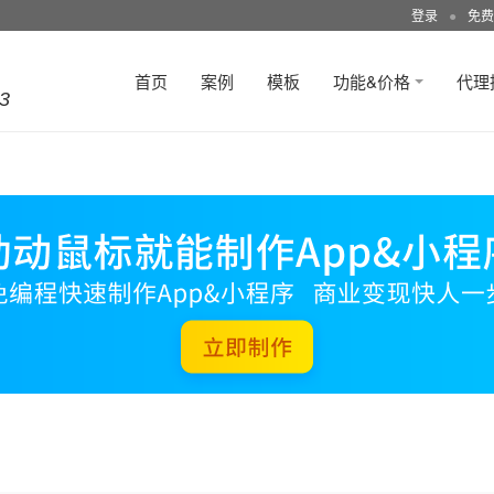
登录
●
免费
首页
案例
模板
功能&价格
代理
3