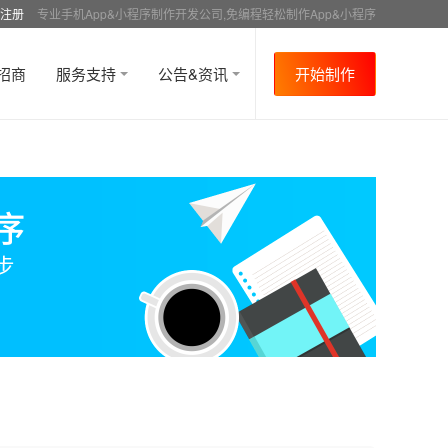
注册
专业手机App&小程序制作开发公司,免编程轻松制作App&小程序
招商
服务支持
公告&资讯
开始制作