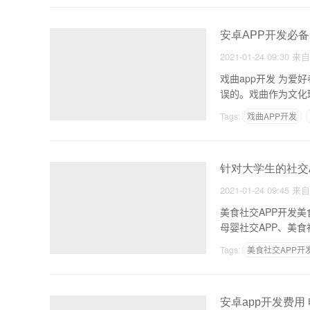
安卓APP开发必
2021-01-24 09:30
来
戏曲app开发 为
误的。戏曲作为文化
Tags:
戏曲APP开发
针对大学生的社交
2021-01-24 09:45
来
美食社交APP开发美
母婴社交APP、美
Tags:
美食社交APP开
安卓app开发费用