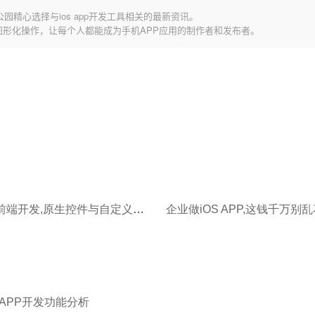
园精心选择与ios app开发工具相关的最新资讯。
图形化操作，让每个人都能成为手机APP应用的制作者和发布者。
iOS APP前端开发,原生控件与自定义控件开发
企业做iOS APP,这钱千万别
APP开发功能分析