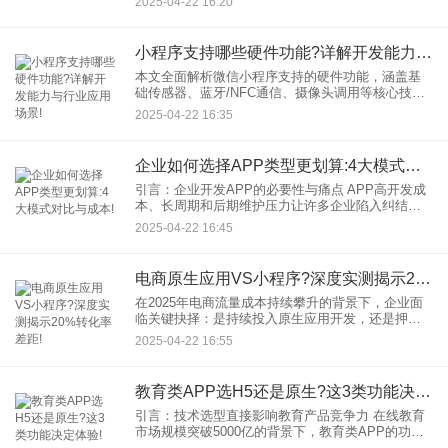
2025-04-22 16:20
对金融产品的信任面临考验。“强数据存储”作为保障
金融业务稳定运
小程序支持哪些硬件功能?详解开发能力与行业应用场景!
本文全面解析微信小程序支持的硬件功能，涵盖基
础传感器、蓝牙/NFC通信、摄像头调用等核心技
术，结合零售、医疗、物联网等行业案例，为开发
2025-04-22 16:35
者提供硬件接入指南与优化建议，助力企业解锁智
慧化服务新场景。
企业如何选择APP类型更划算:4大模式对比与成本!
引言：企业开发APP的必要性与痛点 APP高开发成
本、长周期和后期维护压力让许多企业陷入纠结。
数据显示，超60%的企业因选错开发模式导致预算
2025-04-22 16:45
超支或效果不达预期。如何科学选择APP类型，成
为控制成本的
电商原生应用VS小程序?深度实测揭示20%转化率差距!
在2025年电商流量成本持续攀升的背景下，企业面
临关键抉择：是持续投入原生应用开发，还是押注
微信生态的小程序？我们通过分析50+电商平台实测
2025-04-22 16:55
数据，发现了影响转化率的核心差异点。 一
教育类APP选H5还是原生?这3类功能决定体验!
引言：技术选型直接影响教育产品竞争力 在线教育
市场规模突破5000亿的背景下，教育类APP的功能
复杂度持续升级。开发初期选择H5混合开发还是原