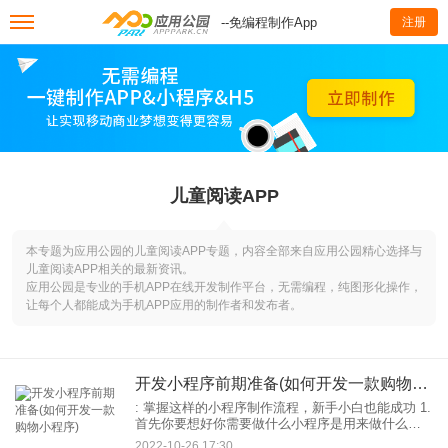
--免编程制作App
注册
儿童阅读APP
本专题为应用公园的儿童阅读APP专题，内容全部来自应用公园精心选择与
儿童阅读APP相关的最新资讯。
应用公园是专业的手机APP在线开发制作平台，无需编程，纯图形化操作，
让每个人都能成为手机APP应用的制作者和发布者。
开发小程序前期准备(如何开发一款购物小程序)
: 掌握这样的小程序制作流程，新手小白也能成功 1.
首先你要想好你需要做什么小程序是用来做什么的
电商，知识讲解，产品展示还是管理？主要是哪些
2022-10-26 17:30